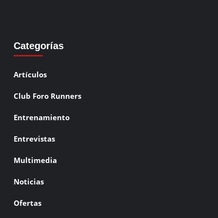
Categorías
Artículos
Club Foro Runners
Entrenamiento
Entrevistas
Multimedia
Noticias
Ofertas