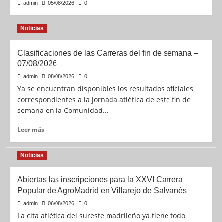
admin
05/08/2026
0
Noticias
Clasificaciones de las Carreras del fin de semana –
07/08/2026
admin
08/08/2026
0
Ya se encuentran disponibles los resultados oficiales
correspondientes a la jornada atlética de este fin de
semana en la Comunidad...
Leer más
Noticias
Abiertas las inscripciones para la XXVI Carrera
Popular de AgroMadrid en Villarejo de Salvanés
admin
06/08/2026
0
La cita atlética del sureste madrileño ya tiene todo