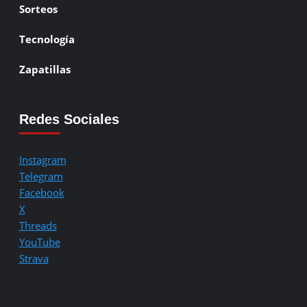
Sorteos
Tecnología
Zapatillas
Redes Sociales
Instagram
Telegram
Facebook
X
Threads
YouTube
Strava