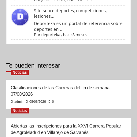
Site sobre deportes, competiciones,
lesiones...
Deporteka es un portal de referencia sobre
deportes en ...
Por
deporteka
,
hace 3 meses
Te pueden interesar
Noticias
Clasificaciones de las Carreras del fin de semana –
07/08/2026
admin
08/08/2026
0
Noticias
Abiertas las inscripciones para la XXVI Carrera Popular
de AgroMadrid en Villarejo de Salvanés