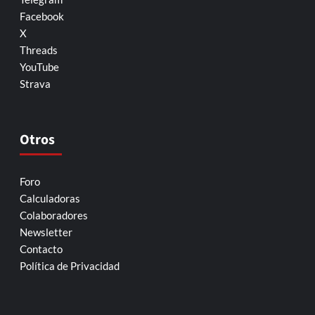
Facebook
X
Threads
YouTube
Strava
Otros
Foro
Calculadoras
Colaboradores
Newsletter
Contacto
Política de Privacidad