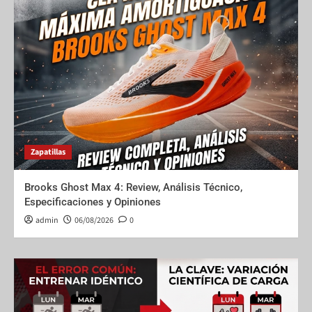
Zapatillas
Brooks Ghost Max 4: Review, Análisis Técnico,
Especificaciones y Opiniones
admin
06/08/2026
0