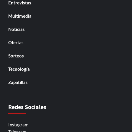
Entrevistas
Multimedia
Noticias
Ofertas
Sorteos
Tecnología
Zapatillas
Redes Sociales
Instagram
Telegram