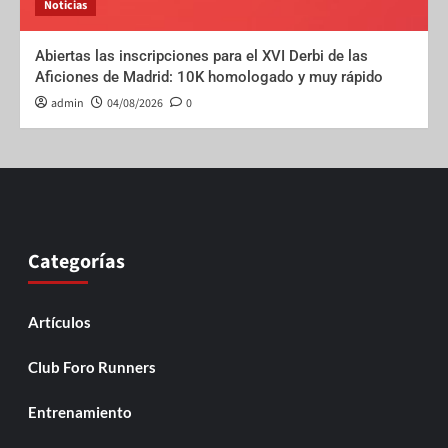
Noticias
Abiertas las inscripciones para el XVI Derbi de las
Aficiones de Madrid: 10K homologado y muy rápido
admin
04/08/2026
0
Categorías
Artículos
Club Foro Runners
Entrenamiento