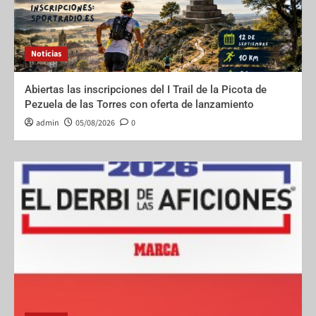
Noticias
Abiertas las inscripciones del I Trail de la Picota de
Pezuela de las Torres con oferta de lanzamiento
admin
05/08/2026
0