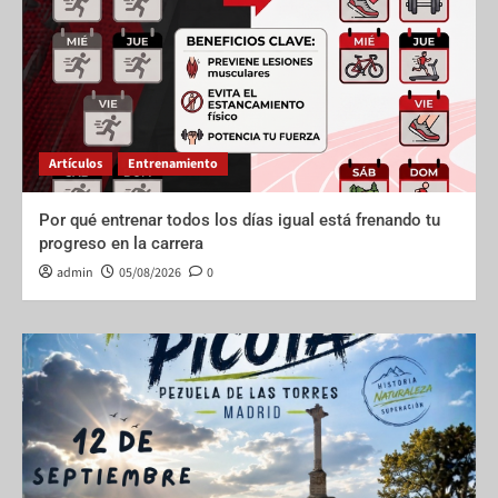
Artículos
Entrenamiento
Por qué entrenar todos los días igual está frenando tu
progreso en la carrera
admin
05/08/2026
0