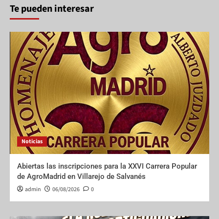
Te pueden interesar
Noticias
Abiertas las inscripciones para la XXVI Carrera Popular
de AgroMadrid en Villarejo de Salvanés
admin
06/08/2026
0