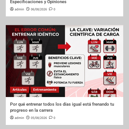
Especificaciones y Opiniones
admin
06/08/2026
0
Artículos
Entrenamiento
Por qué entrenar todos los días igual está frenando tu
progreso en la carrera
admin
05/08/2026
0