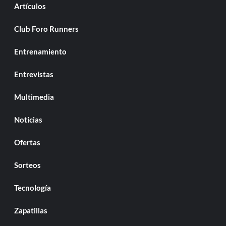
Artículos
Club Foro Runners
Entrenamiento
Entrevistas
Multimedia
Noticias
Ofertas
Sorteos
Tecnología
Zapatillas