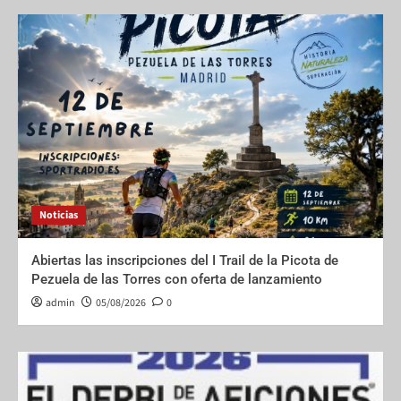
Noticias
Abiertas las inscripciones del I Trail de la Picota de
Pezuela de las Torres con oferta de lanzamiento
admin
05/08/2026
0