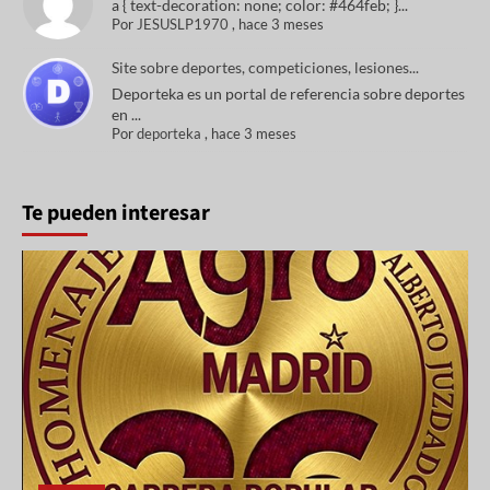
a { text-decoration: none; color: #464feb; }...
Por
JESUSLP1970
,
hace 3 meses
Site sobre deportes, competiciones, lesiones...
Deporteka es un portal de referencia sobre deportes
en ...
Por
deporteka
,
hace 3 meses
Te pueden interesar