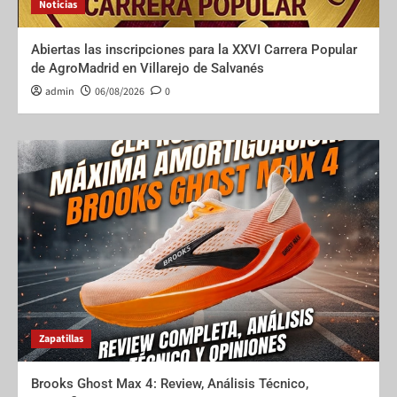
Noticias
Abiertas las inscripciones para la XXVI Carrera Popular
de AgroMadrid en Villarejo de Salvanés
admin
06/08/2026
0
Zapatillas
Brooks Ghost Max 4: Review, Análisis Técnico,