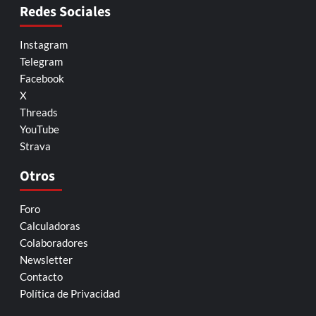
Redes Sociales
Instagram
Telegram
Facebook
X
Threads
YouTube
Strava
Otros
Foro
Calculadoras
Colaboradores
Newsletter
Contacto
Política de Privacidad