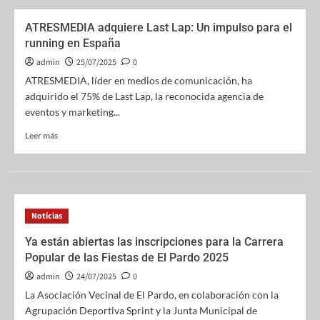
ATRESMEDIA adquiere Last Lap: Un impulso para el
running en España
admin
25/07/2025
0
ATRESMEDIA, líder en medios de comunicación, ha
adquirido el 75% de Last Lap, la reconocida agencia de
eventos y marketing...
Leer más
Noticias
Ya están abiertas las inscripciones para la Carrera
Popular de las Fiestas de El Pardo 2025
admin
24/07/2025
0
La Asociación Vecinal de El Pardo, en colaboración con la
Agrupación Deportiva Sprint y la Junta Municipal de