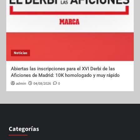
Noticias
Abiertas las inscripciones para el XVI Derbi de las
Aficiones de Madrid: 10K homologado y muy rápido
admin
04/08/2026
0
Categorías