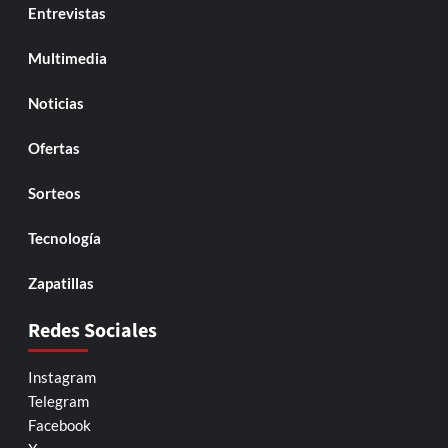
Entrevistas
Multimedia
Noticias
Ofertas
Sorteos
Tecnología
Zapatillas
Redes Sociales
Instagram
Telegram
Facebook