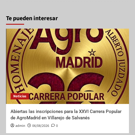
Te pueden interesar
Noticias
Abiertas las inscripciones para la XXVI Carrera Popular
de AgroMadrid en Villarejo de Salvanés
admin
06/08/2026
0