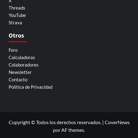
X
Threads
YouTube
Strava
Otros
Foro
Calculadoras
Colaboradores
Newsletter
Contacto
Política de Privacidad
Copyright © Todos los derechos reservados.
|
CoverNews
por AF themes.