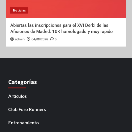
Noticias
Abiertas las inscripciones para el XVI Derbi de las
Aficiones de Madrid: 10K homologado y muy rápido
admin
04/08/2026
0
Categorías
Artículos
Club Foro Runners
Entrenamiento