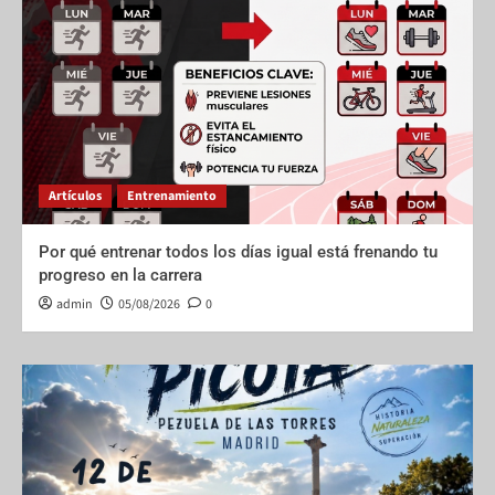
Artículos
Entrenamiento
Por qué entrenar todos los días igual está frenando tu
progreso en la carrera
admin
05/08/2026
0