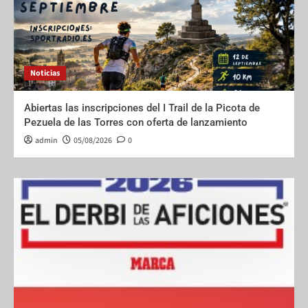
Noticias
Abiertas las inscripciones del I Trail de la Picota de
Pezuela de las Torres con oferta de lanzamiento
admin
05/08/2026
0