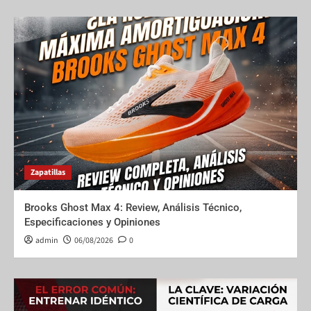
Zapatillas
Brooks Ghost Max 4: Review, Análisis Técnico,
Especificaciones y Opiniones
admin
06/08/2026
0