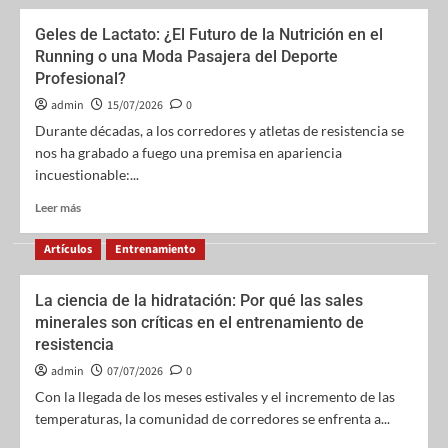
Geles de Lactato: ¿El Futuro de la Nutrición en el
Running o una Moda Pasajera del Deporte
Profesional?
admin
15/07/2026
0
Durante décadas, a los corredores y atletas de resistencia se
nos ha grabado a fuego una premisa en apariencia
incuestionable:...
Leer más
Artículos
Entrenamiento
La ciencia de la hidratación: Por qué las sales
minerales son críticas en el entrenamiento de
resistencia
admin
07/07/2026
0
Con la llegada de los meses estivales y el incremento de las
temperaturas, la comunidad de corredores se enfrenta a...