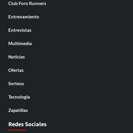
Club Foro Runners
Entrenamiento
Entrevistas
Multimedia
Noticias
Ofertas
Sorteos
Tecnología
Zapatillas
Redes Sociales