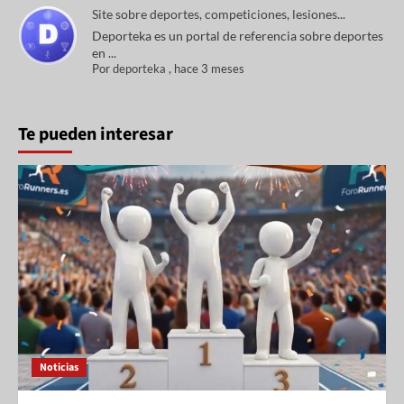
Site sobre deportes, competiciones, lesiones...
Deporteka es un portal de referencia sobre deportes
en ...
Por
deporteka
,
hace 3 meses
Te pueden interesar
Noticias