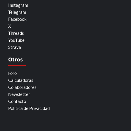
Instagram
Telegram
Facebook
X
Threads
YouTube
Strava
Otros
Foro
Calculadoras
Colaboradores
Newsletter
Contacto
Política de Privacidad