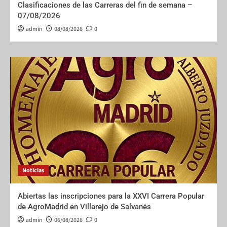
Clasificaciones de las Carreras del fin de semana –
07/08/2026
admin
08/08/2026
0
Noticias
Abiertas las inscripciones para la XXVI Carrera Popular
de AgroMadrid en Villarejo de Salvanés
admin
06/08/2026
0