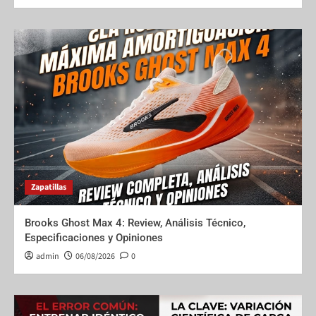
Zapatillas
Brooks Ghost Max 4: Review, Análisis Técnico,
Especificaciones y Opiniones
admin
06/08/2026
0