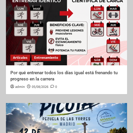
Artículos
Entrenamiento
Por qué entrenar todos los días igual está frenando tu
progreso en la carrera
admin
05/08/2026
0