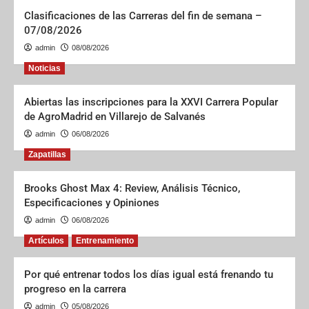
Clasificaciones de las Carreras del fin de semana –
07/08/2026
admin
08/08/2026
Noticias
Abiertas las inscripciones para la XXVI Carrera Popular
de AgroMadrid en Villarejo de Salvanés
admin
06/08/2026
Zapatillas
Brooks Ghost Max 4: Review, Análisis Técnico,
Especificaciones y Opiniones
admin
06/08/2026
Artículos
Entrenamiento
Por qué entrenar todos los días igual está frenando tu
progreso en la carrera
admin
05/08/2026