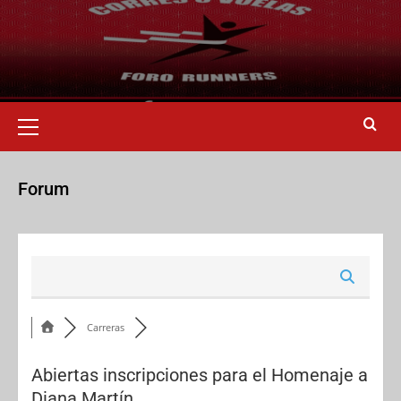
Forum
Carreras
Abiertas inscripciones para el Homenaje a
Diana Martín.