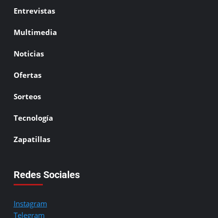
Entrevistas
Multimedia
Noticias
Ofertas
Sorteos
Tecnología
Zapatillas
Redes Sociales
Instagram
Telegram