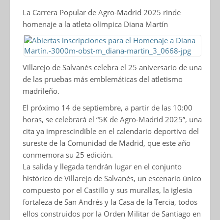
La Carrera Popular de Agro-Madrid 2025 rinde
homenaje a la atleta olímpica Diana Martín
Villarejo de Salvanés celebra el 25 aniversario de una
de las pruebas más emblemáticas del atletismo
madrileño.
El próximo 14 de septiembre, a partir de las 10:00
horas, se celebrará el “5K de Agro-Madrid 2025”, una
cita ya imprescindible en el calendario deportivo del
sureste de la Comunidad de Madrid, que este año
conmemora su 25 edición.
La salida y llegada tendrán lugar en el conjunto
histórico de Villarejo de Salvanés, un escenario único
compuesto por el Castillo y sus murallas, la iglesia
fortaleza de San Andrés y la Casa de la Tercia, todos
ellos construidos por la Orden Militar de Santiago en