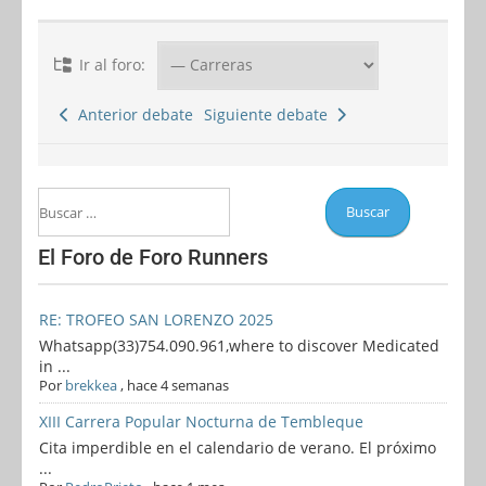
Ir al foro:
Anterior debate
Siguiente debate
El Foro de Foro Runners
RE: TROFEO SAN LORENZO 2025
Whatsapp(33)754.090.961,where to discover Medicated
in ...
Por
brekkea
,
hace 4 semanas
XIII Carrera Popular Nocturna de Tembleque
Cita imperdible en el calendario de verano. El próximo
...