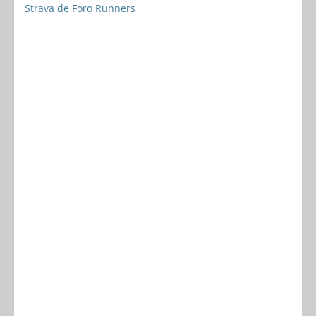
Strava de Foro Runners