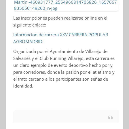
Las inscripciones pueden realizarse online en el
siguiente enlace:
Informacion de carrera XXV CARRERA POPULAR
AGROMADRID
Organizada por el Ayuntamiento de Villarejo de
Salvanés y el Club Running Villarejo, esta carrera es
un claro ejemplo de evento deportivo hecho por y
para corredores, donde la pasión por el atletismo y
el trato cercano a los participantes son señas de
identidad.