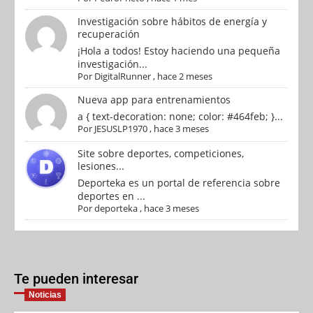
Investigación sobre hábitos de energía y
recuperación
¡Hola a todos! Estoy haciendo una pequeña
investigación...
Por
DigitalRunner
,
hace 2 meses
Nueva app para entrenamientos
a { text-decoration: none; color: #464feb; }...
Por
JESUSLP1970
,
hace 3 meses
Site sobre deportes, competiciones,
lesiones...
Deporteka es un portal de referencia sobre
deportes en ...
Por
deporteka
,
hace 3 meses
Te pueden interesar
Noticias