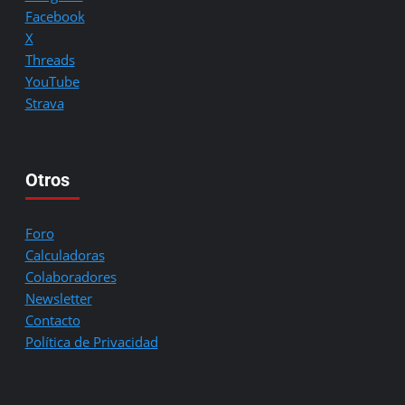
Facebook
X
Threads
YouTube
Strava
Otros
Foro
Calculadoras
Colaboradores
Newsletter
Contacto
Política de Privacidad