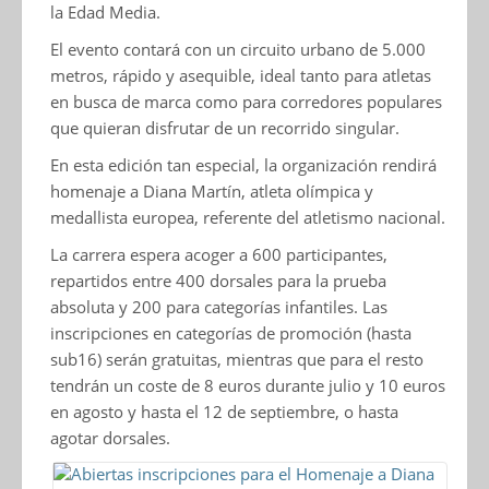
la Edad Media.
El evento contará con un circuito urbano de 5.000
metros, rápido y asequible, ideal tanto para atletas
en busca de marca como para corredores populares
que quieran disfrutar de un recorrido singular.
En esta edición tan especial, la organización rendirá
homenaje a Diana Martín, atleta olímpica y
medallista europea, referente del atletismo nacional.
La carrera espera acoger a 600 participantes,
repartidos entre 400 dorsales para la prueba
absoluta y 200 para categorías infantiles. Las
inscripciones en categorías de promoción (hasta
sub16) serán gratuitas, mientras que para el resto
tendrán un coste de 8 euros durante julio y 10 euros
en agosto y hasta el 12 de septiembre, o hasta
agotar dorsales.