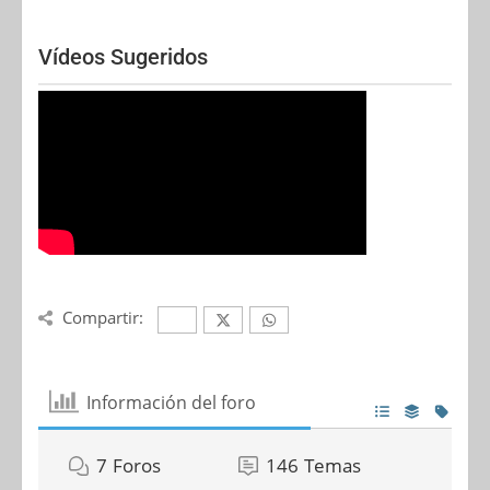
Vídeos Sugeridos
Compartir:
Información del foro
7
Foros
146
Temas