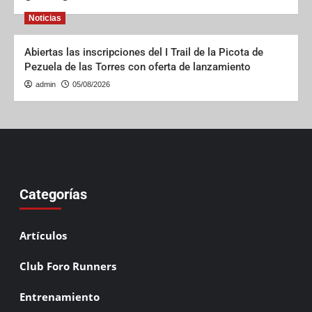
Noticias
Abiertas las inscripciones del I Trail de la Picota de
Pezuela de las Torres con oferta de lanzamiento
admin
05/08/2026
Categorías
Artículos
Club Foro Runners
Entrenamiento