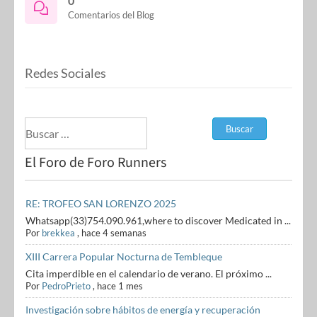
0
Comentarios del Blog
Redes Sociales
El Foro de Foro Runners
RE: TROFEO SAN LORENZO 2025
Whatsapp(33)754.090.961,where to discover Medicated in ...
Por
brekkea
,
hace 4 semanas
XIII Carrera Popular Nocturna de Tembleque
Cita imperdible en el calendario de verano. El próximo ...
Por
PedroPrieto
,
hace 1 mes
Investigación sobre hábitos de energía y recuperación