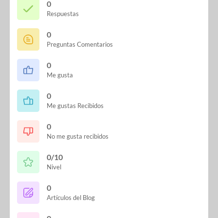
0
Respuestas
0
Preguntas Comentarios
0
Me gusta
0
Me gustas Recibidos
0
No me gusta recibidos
0/10
Nivel
0
Artículos del Blog