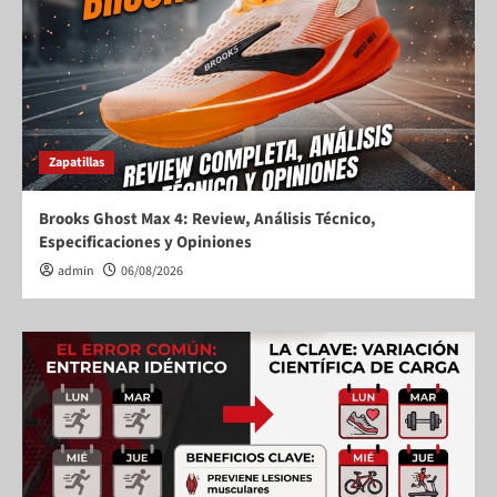
Zapatillas
Brooks Ghost Max 4: Review, Análisis Técnico,
Especificaciones y Opiniones
admin
06/08/2026