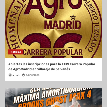
Noticias
Abiertas las inscripciones para la XXVI Carrera Popular
de AgroMadrid en Villarejo de Salvanés
admin
06/08/2026