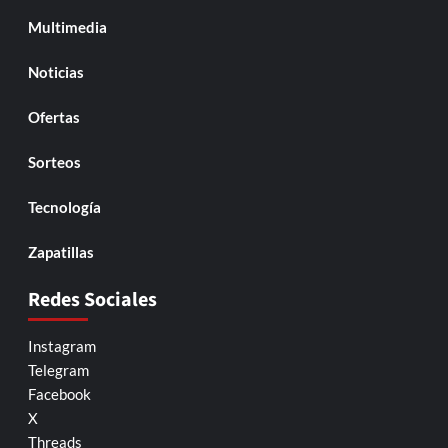
Multimedia
Noticias
Ofertas
Sorteos
Tecnología
Zapatillas
Redes Sociales
Instagram
Telegram
Facebook
X
Threads