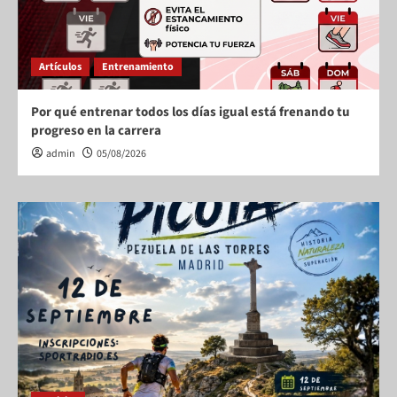
Artículos
Entrenamiento
Por qué entrenar todos los días igual está frenando tu
progreso en la carrera
admin
05/08/2026