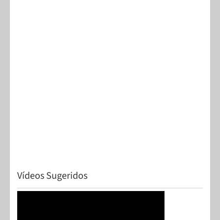
Vídeos Sugeridos