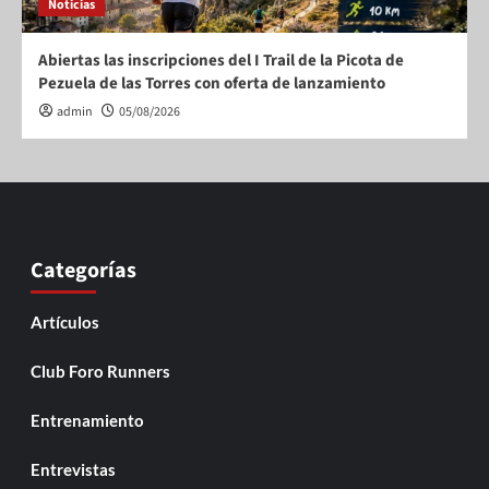
Noticias
Abiertas las inscripciones del I Trail de la Picota de
Pezuela de las Torres con oferta de lanzamiento
admin
05/08/2026
Categorías
Artículos
Club Foro Runners
Entrenamiento
Entrevistas