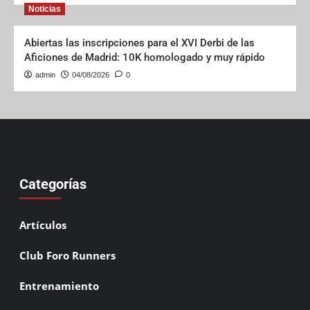
Noticias
Abiertas las inscripciones para el XVI Derbi de las
Aficiones de Madrid: 10K homologado y muy rápido
admin
04/08/2026
0
Categorías
Artículos
Club Foro Runners
Entrenamiento