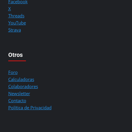
Facebook
X
Threads
YouTube
Strava
Otros
Foro
Calculadoras
Colaboradores
Newsletter
Contacto
Política de Privacidad