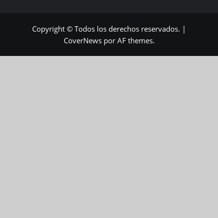
Copyright © Todos los derechos reservados.
|
CoverNews
por AF themes.