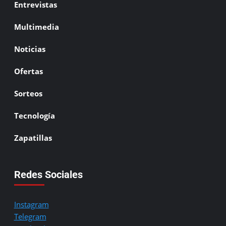
Entrevistas
Multimedia
Noticias
Ofertas
Sorteos
Tecnología
Zapatillas
Redes Sociales
Instagram
Telegram