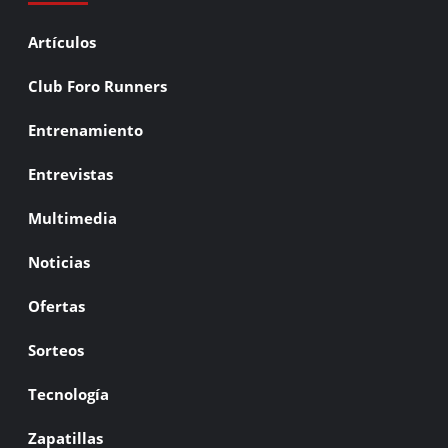
Artículos
Club Foro Runners
Entrenamiento
Entrevistas
Multimedia
Noticias
Ofertas
Sorteos
Tecnología
Zapatillas