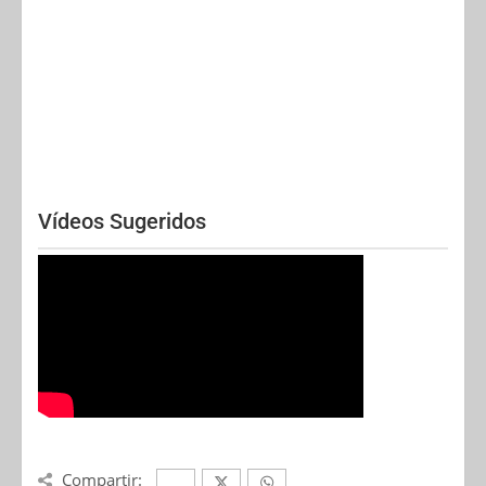
Vídeos Sugeridos
Compartir: