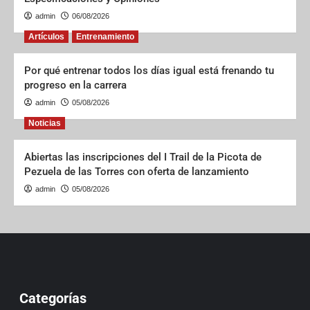
admin
06/08/2026
Artículos
Entrenamiento
Por qué entrenar todos los días igual está frenando tu
progreso en la carrera
admin
05/08/2026
Noticias
Abiertas las inscripciones del I Trail de la Picota de
Pezuela de las Torres con oferta de lanzamiento
admin
05/08/2026
Categorías