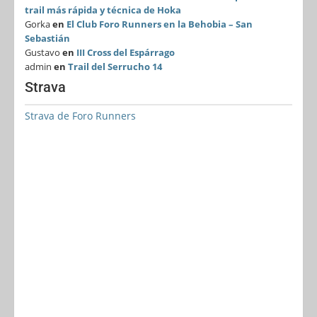
trail más rápida y técnica de Hoka
Gorka
en
El Club Foro Runners en la Behobia – San
Sebastián
Gustavo
en
III Cross del Espárrago
admin
en
Trail del Serrucho 14
Strava
Strava de Foro Runners