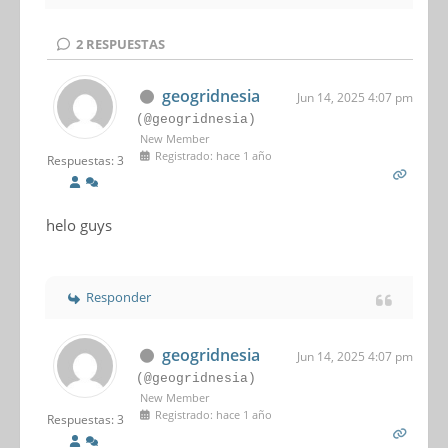
2
RESPUESTAS
geogridnesia
Jun 14, 2025 4:07 pm
(@geogridnesia)
New Member
Registrado: hace 1 año
Respuestas: 3
helo guys
Responder
geogridnesia
Jun 14, 2025 4:07 pm
(@geogridnesia)
New Member
Registrado: hace 1 año
Respuestas: 3