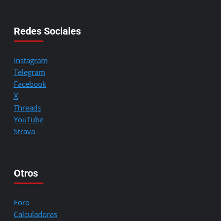
Redes Sociales
Instagram
Telegram
Facebook
X
Threads
YouTube
Strava
Otros
Foro
Calculadoras