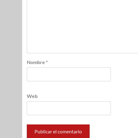
Nombre
*
Web