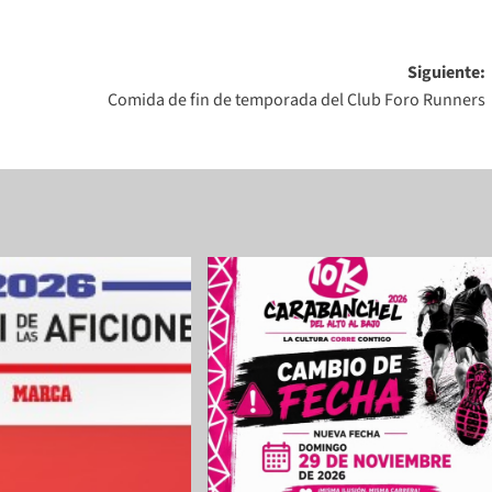
Siguiente:
Comida de fin de temporada del Club Foro Runners