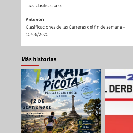
Tags:
clasificaciones
Anterior:
Clasificaciones de las Carreras del fin de semana –
15/06/2025
Más historias