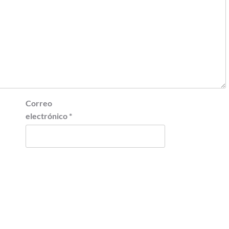
Correo
electrónico
*