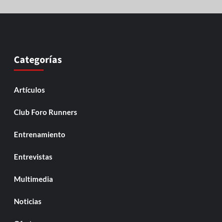
Categorías
Artículos
Club Foro Runners
Entrenamiento
Entrevistas
Multimedia
Noticias