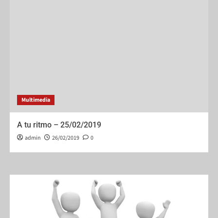
Multimedia
A tu ritmo – 25/02/2019
admin
26/02/2019
0