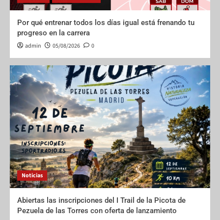
Por qué entrenar todos los días igual está frenando tu
progreso en la carrera
admin
05/08/2026
0
Noticias
Abiertas las inscripciones del I Trail de la Picota de
Pezuela de las Torres con oferta de lanzamiento