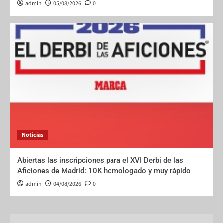
admin
05/08/2026
0
Noticias
Abiertas las inscripciones para el XVI Derbi de las
Aficiones de Madrid: 10K homologado y muy rápido
admin
04/08/2026
0