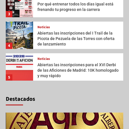
Por qué entrenar todos los días igual está
frenando tu progreso en la carrera
3
Noticias
Abiertas las inscripciones del I Trail de la
Picota de Pezuela de las Torres con oferta
de lanzamiento
4
Noticias
Abiertas las inscripciones para el XVI Derbi
de las Aficiones de Madrid: 10K homologado
y muy rápido
5
Destacados