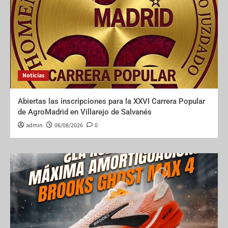
Noticias
Abiertas las inscripciones para la XXVI Carrera Popular
de AgroMadrid en Villarejo de Salvanés
admin
06/08/2026
0