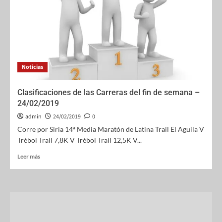
Noticias
Clasificaciones de las Carreras del fin de semana –
24/02/2019
admin
24/02/2019
0
Corre por Siria 14ª Media Maratón de Latina Trail El Aguila V
Trébol Trail 7,8K V Trébol Trail 12,5K V...
Leer más