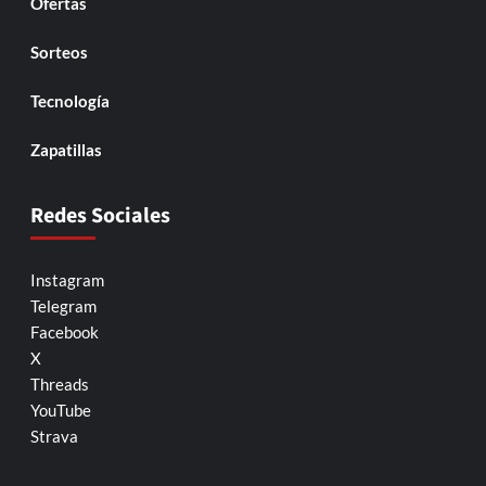
Ofertas
Sorteos
Tecnología
Zapatillas
Redes Sociales
Instagram
Telegram
Facebook
X
Threads
YouTube
Strava