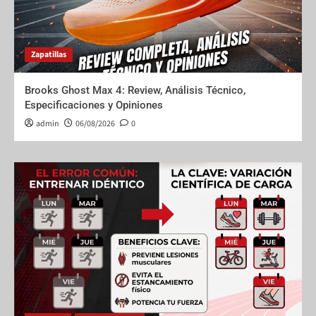
Zapatillas
Brooks Ghost Max 4: Review, Análisis Técnico,
Especificaciones y Opiniones
admin
06/08/2026
0