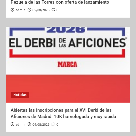
Pezuela de las Torres con oferta de lanzamiento
admin
05/08/2026
0
Noticias
Abiertas las inscripciones para el XVI Derbi de las
Aficiones de Madrid: 10K homologado y muy rápido
admin
04/08/2026
0