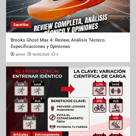
Zapatillas
Brooks Ghost Max 4: Review, Análisis Técnico,
Especificaciones y Opiniones
admin
06/08/2026
0
Artículos
Entrenamiento