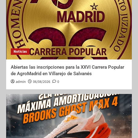
Noticias
Abiertas las inscripciones para la XXVI Carrera Popular
de AgroMadrid en Villarejo de Salvanés
admin
06/08/2026
0