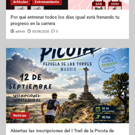
Artículos
Entrenamiento
Por qué entrenar todos los días igual está frenando tu
progreso en la carrera
admin
05/08/2026
0
Noticias
Abiertas las inscripciones del I Trail de la Picota de