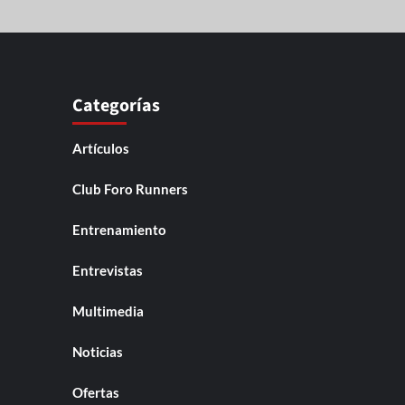
Categorías
Artículos
Club Foro Runners
Entrenamiento
Entrevistas
Multimedia
Noticias
Ofertas