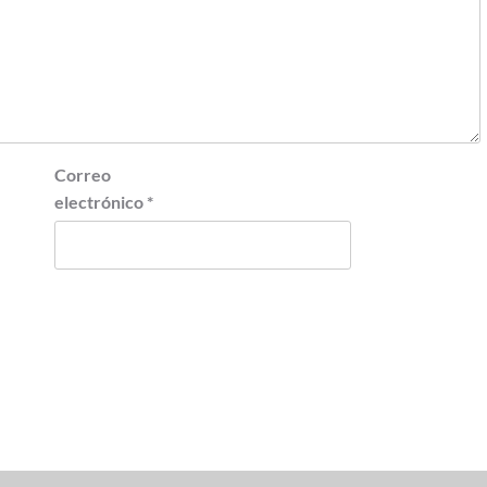
Correo
electrónico
*