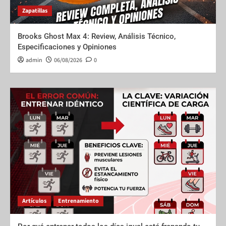
Zapatillas
Brooks Ghost Max 4: Review, Análisis Técnico,
Especificaciones y Opiniones
admin
06/08/2026
0
Artículos
Entrenamiento