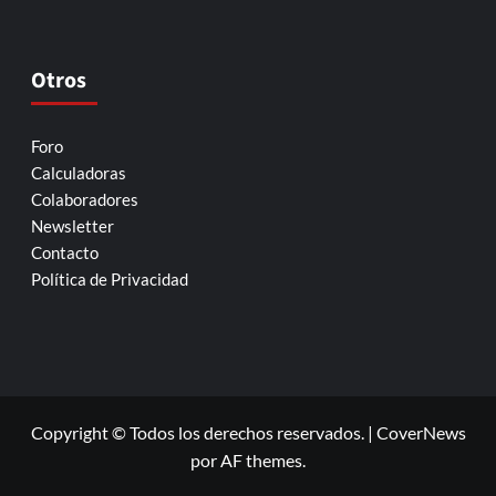
Otros
Foro
Calculadoras
Colaboradores
Newsletter
Contacto
Política de Privacidad
Copyright © Todos los derechos reservados.
|
CoverNews
por AF themes.