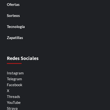
Ofertas
Sorteos
Tecnología
Zapatillas
Redes Sociales
Instagram
Telegram
Facebook
X
Threads
YouTube
Strava