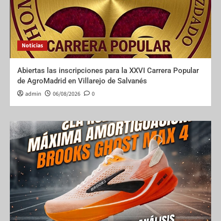
Noticias
Abiertas las inscripciones para la XXVI Carrera Popular
de AgroMadrid en Villarejo de Salvanés
admin
06/08/2026
0