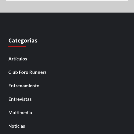
Categorías
Artículos
Club Foro Runners
Entrenamiento
Entrevistas
Multimedia
Noticias