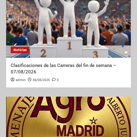
Noticias
Clasificaciones de las Carreras del fin de semana –
07/08/2026
admin
08/08/2026
0