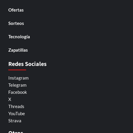
Ofertas
Sorteos
Tecnología
Zapatillas
Redes Sociales
Instagram
Telegram
Facebook
X
Threads
YouTube
Strava