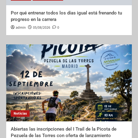
Por qué entrenar todos los días igual está frenando tu
progreso en la carrera
admin
05/08/2026
0
Noticias
Abiertas las inscripciones del I Trail de la Picota de
Pezuela de las Torres con oferta de lanzamiento