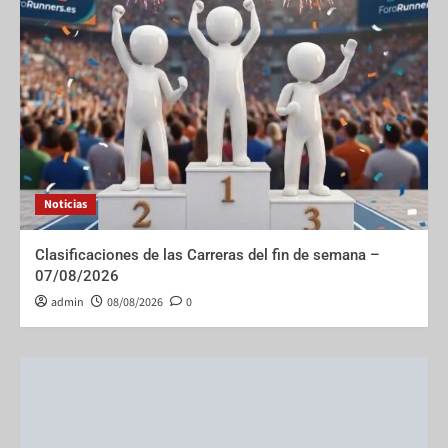
Noticias
Clasificaciones de las Carreras del fin de semana –
07/08/2026
admin
08/08/2026
0