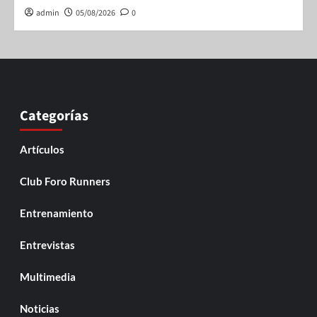
admin
05/08/2026
0
Categorías
Artículos
Club Foro Runners
Entrenamiento
Entrevistas
Multimedia
Noticias