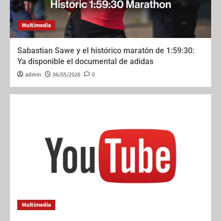
Multimedia
Sabastian Sawe y el histórico maratón de 1:59:30:
Ya disponible el documental de adidas
admin
06/05/2026
0
Multimedia