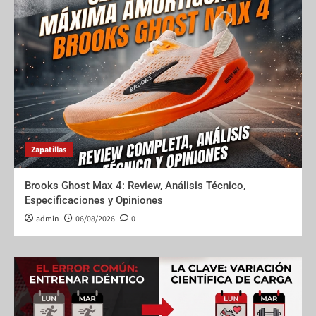
Zapatillas
Brooks Ghost Max 4: Review, Análisis Técnico,
Especificaciones y Opiniones
admin
06/08/2026
0