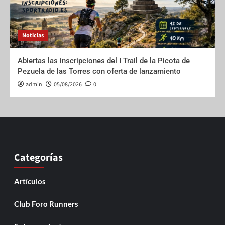
Noticias
Abiertas las inscripciones del I Trail de la Picota de
Pezuela de las Torres con oferta de lanzamiento
admin
05/08/2026
0
Categorías
Artículos
Club Foro Runners