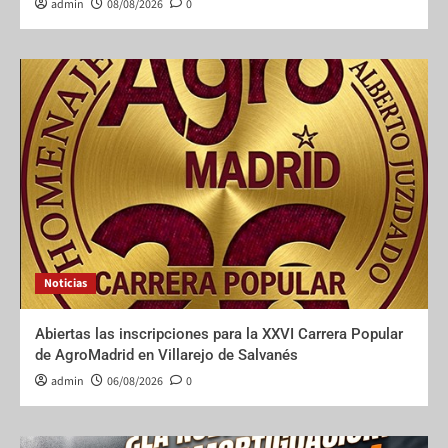
admin
08/08/2026
0
Noticias
Abiertas las inscripciones para la XXVI Carrera Popular
de AgroMadrid en Villarejo de Salvanés
admin
06/08/2026
0