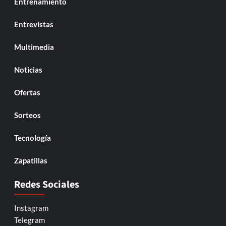
Entrenamiento
Entrevistas
Multimedia
Noticias
Ofertas
Sorteos
Tecnología
Zapatillas
Redes Sociales
Instagram
Telegram