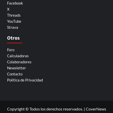
Facebook
X
Threads
YouTube
Strava
Otros
Foro
Calculadoras
Colaboradores
Newsletter
Contacto
Política de Privacidad
Copyright © Todos los derechos reservados.
|
CoverNews