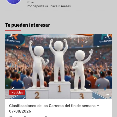
en ...
Por
deporteka
,
hace 3 meses
Te pueden interesar
Noticias
Clasificaciones de las Carreras del fin de semana –
07/08/2026