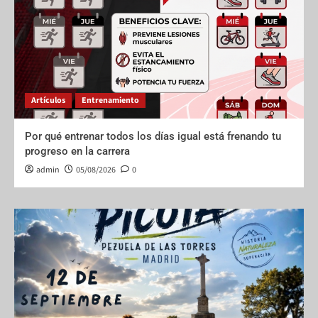
Artículos
Entrenamiento
Por qué entrenar todos los días igual está frenando tu
progreso en la carrera
admin
05/08/2026
0