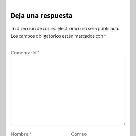
Deja una respuesta
Tu dirección de correo electrónico no será publicada.
Los campos obligatorios están marcados con
*
Comentario
*
Nombre
*
Correo