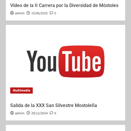
Vídeo de la II Carrera por la Diversidad de Móstoles
admin
15/06/2025
0
Multimedia
Salida de la XXX San Silvestre Mostoleña
admin
29/12/2024
0