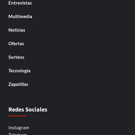
Entrevistas
Multimedia
Noticias
Ofertas
Sorteos
Tecnología
Zapatillas
Redes Sociales
Instagram
Telegram