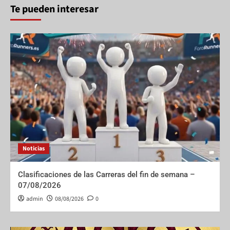
Te pueden interesar
Noticias
Clasificaciones de las Carreras del fin de semana –
07/08/2026
admin
08/08/2026
0