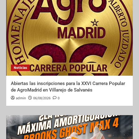
Noticias
Abiertas las inscripciones para la XXVI Carrera Popular
de AgroMadrid en Villarejo de Salvanés
admin
06/08/2026
0