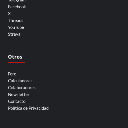
Facebook
X
Threads
YouTube
Strava
Otros
Foro
Calculadoras
Colaboradores
Newsletter
Contacto
Política de Privacidad