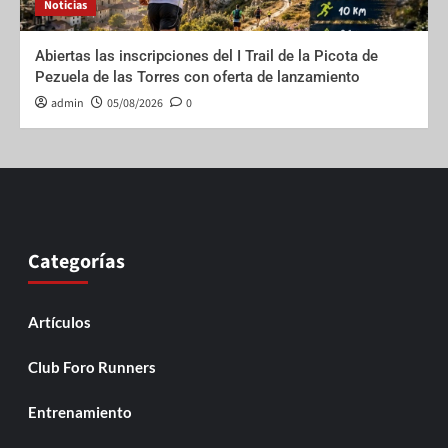
Noticias
Abiertas las inscripciones del I Trail de la Picota de
Pezuela de las Torres con oferta de lanzamiento
admin
05/08/2026
0
Categorías
Artículos
Club Foro Runners
Entrenamiento