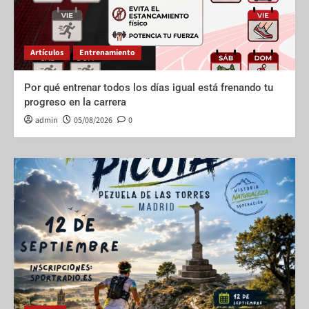
Artículos
Entrenamiento
Por qué entrenar todos los días igual está frenando tu
progreso en la carrera
admin
05/08/2026
0