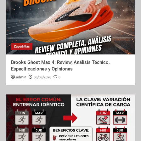
Zapatillas
Brooks Ghost Max 4: Review, Análisis Técnico,
Especificaciones y Opiniones
admin
06/08/2026
0