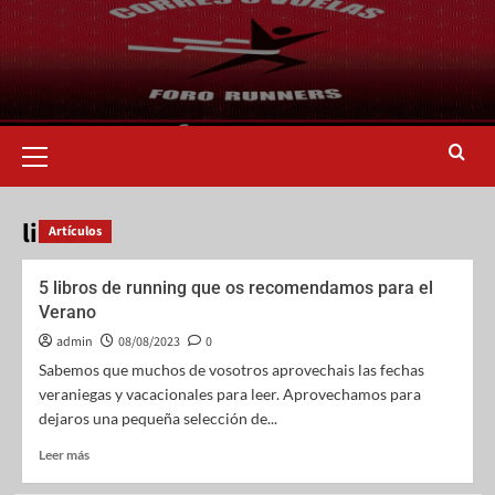
libros
Artículos
5 libros de running que os recomendamos para el
Verano
admin
08/08/2023
0
Sabemos que muchos de vosotros aprovechais las fechas
veraniegas y vacacionales para leer. Aprovechamos para
dejaros una pequeña selección de...
Leer más