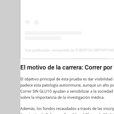
El motivo de la carrera: Correr po
El objetivo principal de esta prueba es dar visibilida
padece esta patología autoinmune, aunque un alto po
Correr SIN GLU10 ayudan a sensibilizar a la sociedad
sobre la importancia de la investigación médica.
Además, los fondos recaudados a través de las inscrip