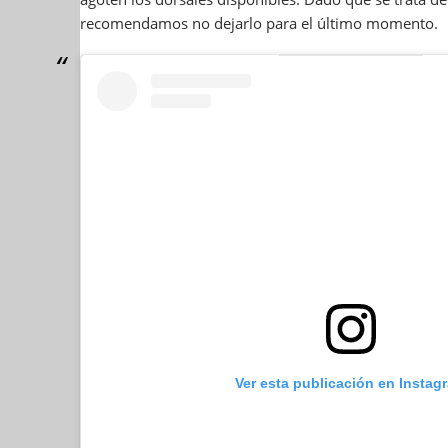
recomendamos no dejarlo para el último momento.
Ver esta publicación en Instag