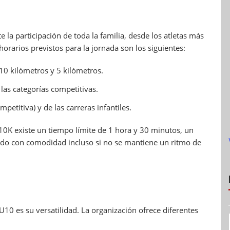
la participación de toda la familia, desde los atletas más
orarios previstos para la jornada son los siguientes:
 10 kilómetros y 5 kilómetros.
las categorías competitivas.
petitiva) y de las carreras infantiles.
10K existe un tiempo límite de 1 hora y 30 minutos, un
do con comodidad incluso si no se mantiene un ritmo de
U10 es su versatilidad. La organización ofrece diferentes