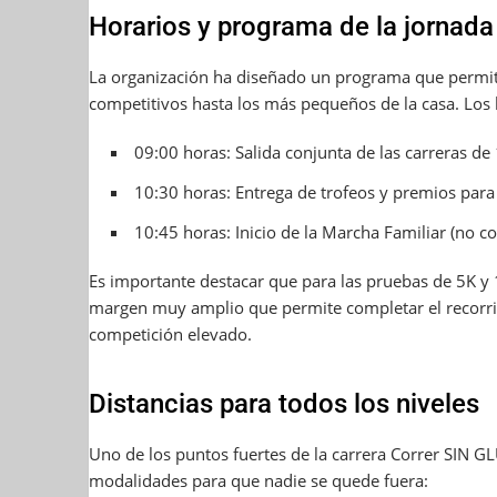
Horarios y programa de la jornada
La organización ha diseñado un programa que permite 
competitivos hasta los más pequeños de la casa. Los h
09:00 horas: Salida conjunta de las carreras de
10:30 horas: Entrega de trofeos y premios para 
10:45 horas: Inicio de la Marcha Familiar (no com
Es importante destacar que para las pruebas de 5K y 
margen muy amplio que permite completar el recorri
competición elevado.
Distancias para todos los niveles
Uno de los puntos fuertes de la carrera Correr SIN GL
modalidades para que nadie se quede fuera: