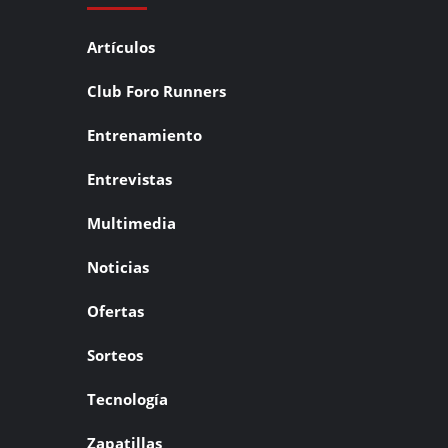
Artículos
Club Foro Runners
Entrenamiento
Entrevistas
Multimedia
Noticias
Ofertas
Sorteos
Tecnología
Zapatillas