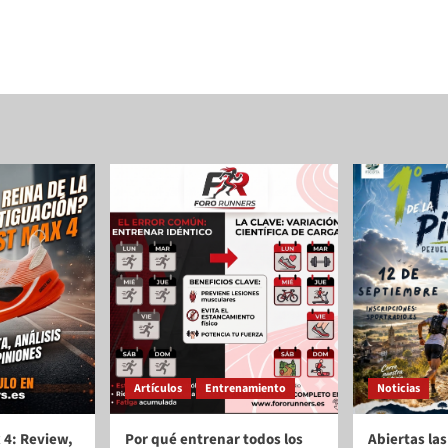
Artículos
Entrenamiento
Noticias
 4: Review,
Por qué entrenar todos los
Abiertas las