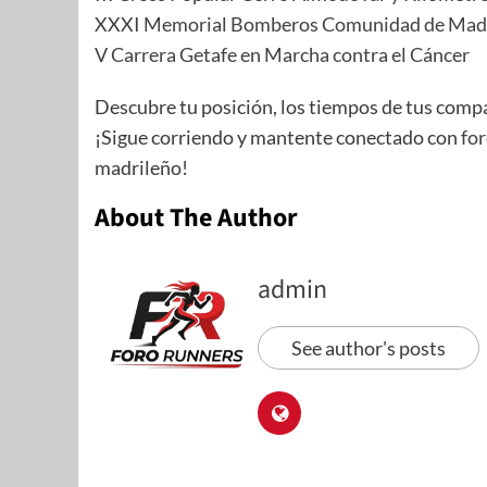
XXXI Memorial Bomberos Comunidad de Mad
V Carrera Getafe en Marcha contra el Cáncer
Descubre tu posición, los tiempos de tus comp
¡Sigue corriendo y mantente conectado con
fo
madrileño!
About The Author
admin
See author's posts