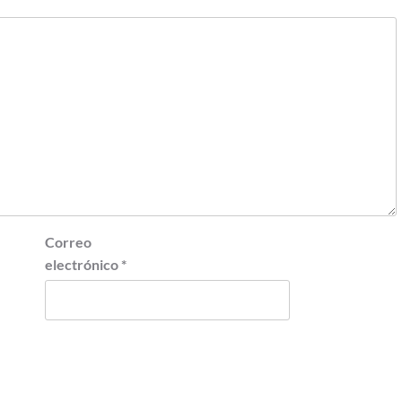
Correo
electrónico
*