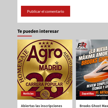
Te pueden interesar
Noticias
Zapatillas
Abiertas las inscripciones
Brooks Ghost Max