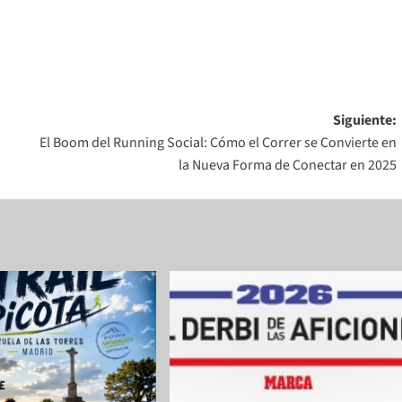
Siguiente:
El Boom del Running Social: Cómo el Correr se Convierte en
la Nueva Forma de Conectar en 2025