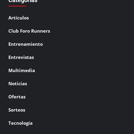
Artículos
Club Foro Runners
Entrenamiento
Entrevistas
Multimedia
Noticias
Ofertas
Sorteos
Tecnología