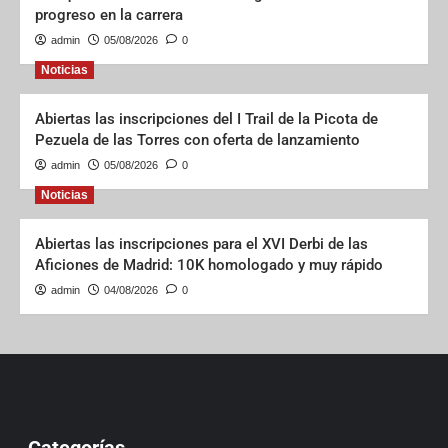
progreso en la carrera
admin
05/08/2026
0
Noticias
Abiertas las inscripciones del I Trail de la Picota de
Pezuela de las Torres con oferta de lanzamiento
admin
05/08/2026
0
Noticias
Abiertas las inscripciones para el XVI Derbi de las
Aficiones de Madrid: 10K homologado y muy rápido
admin
04/08/2026
0
Categorías