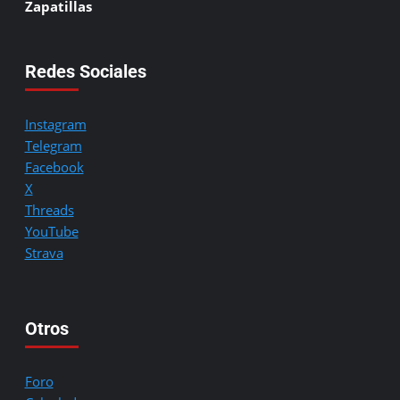
Zapatillas
Redes Sociales
Instagram
Telegram
Facebook
X
Threads
YouTube
Strava
Otros
Foro