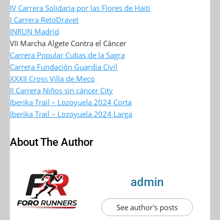
IV Carrera Solidaria por las Flores de Haití
I Carrera RetoDravet
INRUN Madrid
VII Marcha Algete Contra el Cáncer
Carrera Popular Cubas de la Sagra
Carrera Fundación Guardia Civil
XXXII Cross Villa de Meco
II Carrera Niños sin cáncer City
Iberika Trail – Lozoyuela 2024 Corta
Iberika Trail – Lozoyuela 2024 Larga
About The Author
admin
See author's posts