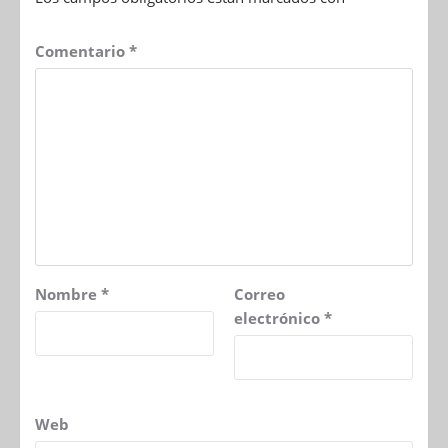
Comentario
*
Nombre
*
Correo
electrónico
*
Web