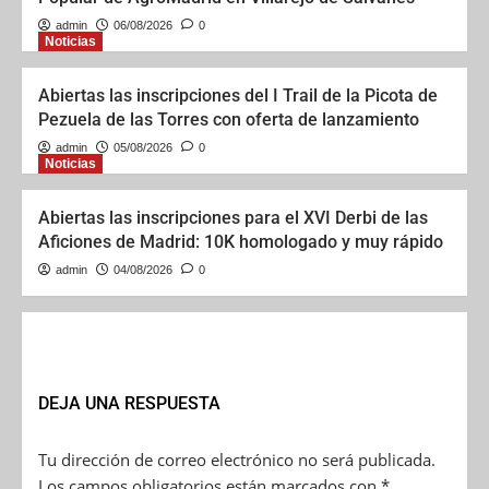
admin
06/08/2026
0
Noticias
Abiertas las inscripciones del I Trail de la Picota de
Pezuela de las Torres con oferta de lanzamiento
admin
05/08/2026
0
Noticias
Abiertas las inscripciones para el XVI Derbi de las
Aficiones de Madrid: 10K homologado y muy rápido
admin
04/08/2026
0
DEJA UNA RESPUESTA
Tu dirección de correo electrónico no será publicada.
Los campos obligatorios están marcados con
*