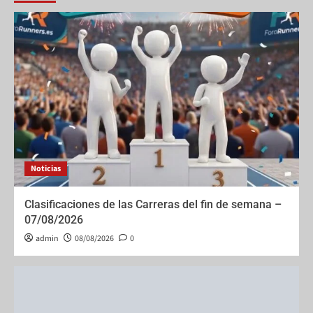
Noticias
Clasificaciones de las Carreras del fin de semana –
07/08/2026
admin
08/08/2026
0