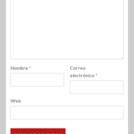
Nombre
*
Correo
electrónico
*
Web