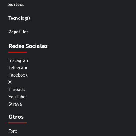
Sorteos
Tecnología
Zapatillas
Redes Sociales
Instagram
Telegram
Facebook
X
Threads
YouTube
Strava
Otros
Foro