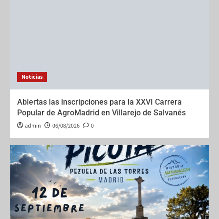
Noticias
Abiertas las inscripciones para la XXVI Carrera
Popular de AgroMadrid en Villarejo de Salvanés
admin
06/08/2026
0