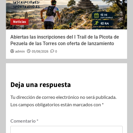
Noticias
Abiertas las inscripciones del I Trail de la Picota de
Pezuela de las Torres con oferta de lanzamiento
admin
05/08/2026
0
Deja una respuesta
Tu dirección de correo electrónico no será publicada.
Los campos obligatorios están marcados con
*
Comentario
*