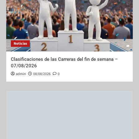
Noticias
Clasificaciones de las Carreras del fin de semana –
07/08/2026
admin
08/08/2026
0