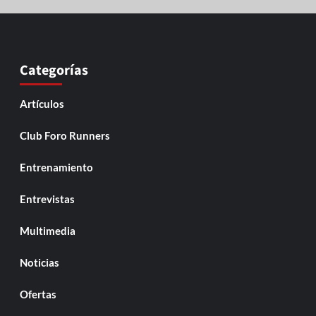
Categorías
Artículos
Club Foro Runners
Entrenamiento
Entrevistas
Multimedia
Noticias
Ofertas