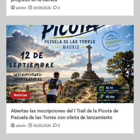
admin
05/08/2026
0
Noticias
Abiertas las inscripciones del I Trail de la Picota de
Pezuela de las Torres con oferta de lanzamiento
admin
05/08/2026
0