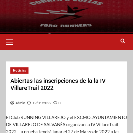
Noticias
Abiertas las inscripciones de la la IV
VillareTrail 2022
admin
19/01/2022
0
El Club RUNNING VILLAREJO y el EXCMO. AYUNTAMIENTO
DE VILLAREJO DE SALVANÉS organizan la IV VillareTrail
2022. La prueba tendrá lugar el 27 de Marzo de 2022 a las