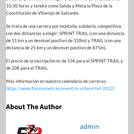
10.30 horas y tendrá como Salida y Meta la Plaza de la
Constitución de Villarejo de Salvanés.
Se trata de una carrera por montaña, solidaria, competitiva,
con dos distancias a elegir: SPRINT TRAIL (con una distancia
de 11 km y un desnivel positivo de 328m) y TRAIL (con una
distancia de 25 km y un desnivel positivo de 875m).
El precio de la inscripción es de 15€ para el SPRINT TRAIL y
de 20€ para el TRAIL.
Más información en nuestro calendario de carreras:
https://www.fororunners.es/event/iv-villaretrail-2022/
About The Author
admin