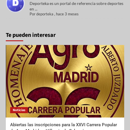
Deporteka es un portal de referencia sobre deportes
en ...
Por
deporteka
,
hace 3 meses
Te pueden interesar
Noticias
Abiertas las inscripciones para la XXVI Carrera Popular