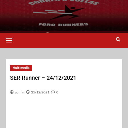
Multimedia
SER Runner – 24/12/2021
admin
25/12/2021
0