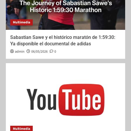
Multimedia
Sabastian Sawe y el histórico maratón de 1:59:30:
Ya disponible el documental de adidas
admin
06/05/2026
0
Multimedia