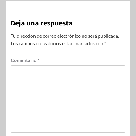
Deja una respuesta
Tu dirección de correo electrónico no será publicada.
Los campos obligatorios están marcados con
*
Comentario
*