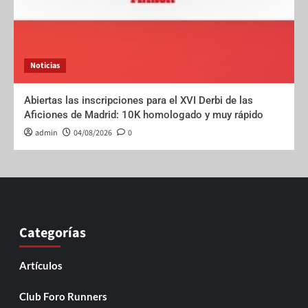
Noticias
Abiertas las inscripciones para el XVI Derbi de las
Aficiones de Madrid: 10K homologado y muy rápido
admin
04/08/2026
0
Categorías
Artículos
Club Foro Runners