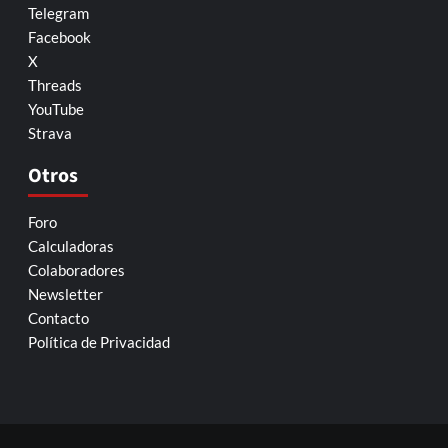
Telegram
Facebook
X
Threads
YouTube
Strava
Otros
Foro
Calculadoras
Colaboradores
Newsletter
Contacto
Política de Privacidad