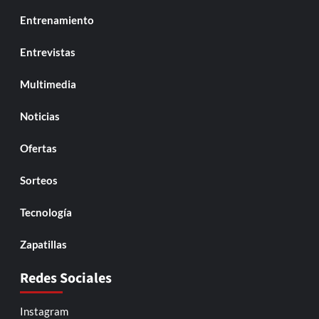
Entrenamiento
Entrevistas
Multimedia
Noticias
Ofertas
Sorteos
Tecnología
Zapatillas
Redes Sociales
Instagram