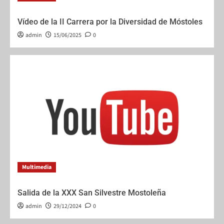
Vídeo de la II Carrera por la Diversidad de Móstoles
admin
15/06/2025
0
Multimedia
Salida de la XXX San Silvestre Mostoleña
admin
29/12/2024
0