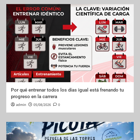
Artículos
Entrenamiento
Por qué entrenar todos los días igual está frenando tu
progreso en la carrera
admin
05/08/2026
0