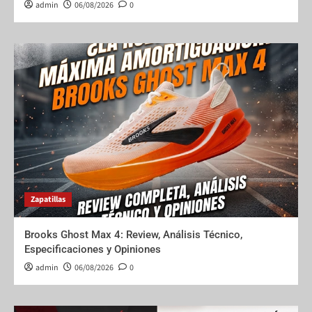
admin
06/08/2026
0
Zapatillas
Brooks Ghost Max 4: Review, Análisis Técnico,
Especificaciones y Opiniones
admin
06/08/2026
0