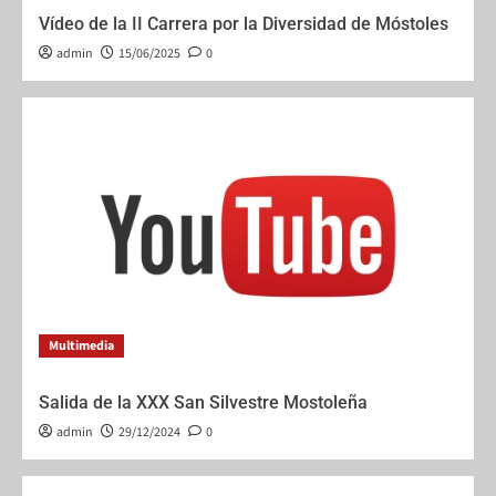
Vídeo de la II Carrera por la Diversidad de Móstoles
admin
15/06/2025
0
Multimedia
Salida de la XXX San Silvestre Mostoleña
admin
29/12/2024
0