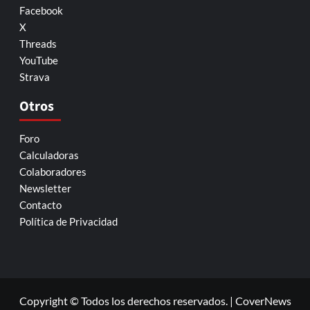
Facebook
X
Threads
YouTube
Strava
Otros
Foro
Calculadoras
Colaboradores
Newsletter
Contacto
Política de Privacidad
Copyright © Todos los derechos reservados.
|
CoverNews