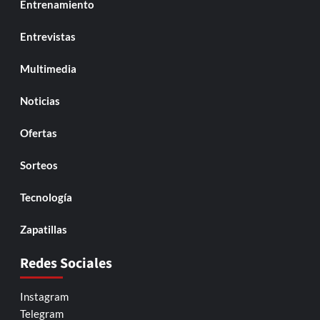
Entrenamiento
Entrevistas
Multimedia
Noticias
Ofertas
Sorteos
Tecnología
Zapatillas
Redes Sociales
Instagram
Telegram