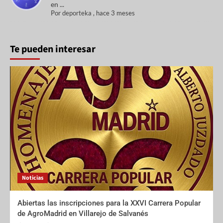
en ...
Por
deporteka
,
hace 3 meses
Te pueden interesar
Noticias
Abiertas las inscripciones para la XXVI Carrera Popular
de AgroMadrid en Villarejo de Salvanés