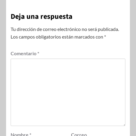
Deja una respuesta
Tu dirección de correo electrónico no será publicada.
Los campos obligatorios están marcados con
*
Comentario
*
Nombre
*
Correo