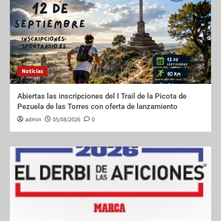
Noticias
Abiertas las inscripciones del I Trail de la Picota de
Pezuela de las Torres con oferta de lanzamiento
admin
05/08/2026
0