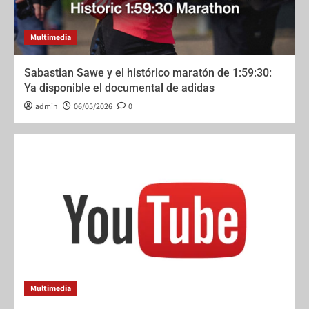
Multimedia
Sabastian Sawe y el histórico maratón de 1:59:30:
Ya disponible el documental de adidas
admin
06/05/2026
0
Multimedia