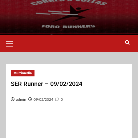
Multimedia
SER Runner – 09/02/2024
admin
09/02/2024
0