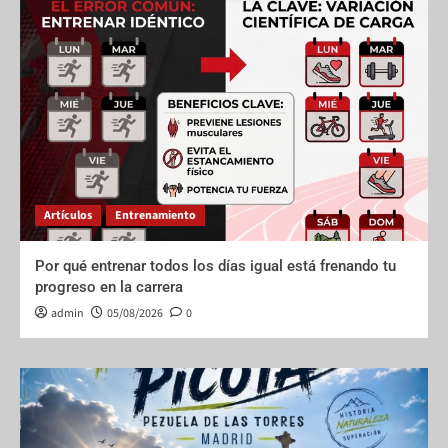
Artículos
Entrenamiento
Por qué entrenar todos los días igual está frenando tu
progreso en la carrera
admin
05/08/2026
0