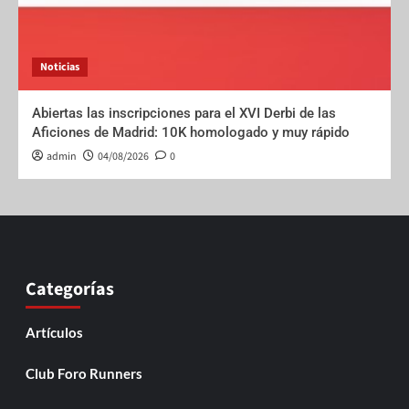
Noticias
Abiertas las inscripciones para el XVI Derbi de las
Aficiones de Madrid: 10K homologado y muy rápido
admin
04/08/2026
0
Categorías
Artículos
Club Foro Runners