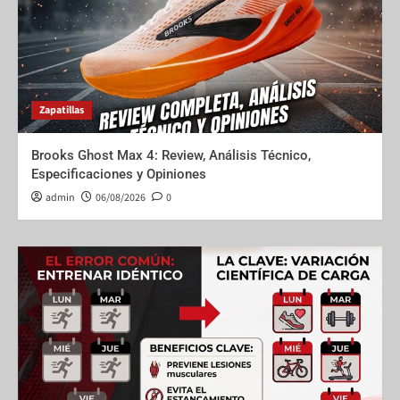
Zapatillas
Brooks Ghost Max 4: Review, Análisis Técnico,
Especificaciones y Opiniones
admin
06/08/2026
0