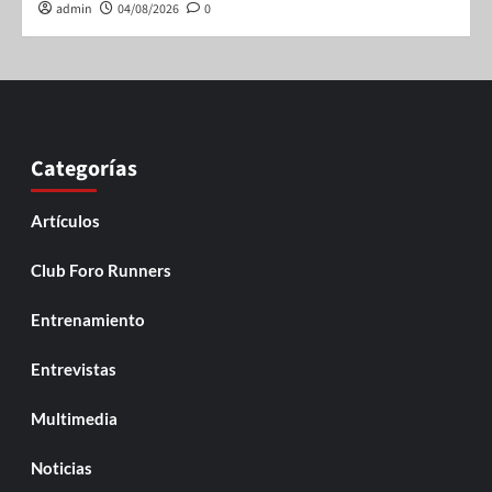
admin
04/08/2026
0
Categorías
Artículos
Club Foro Runners
Entrenamiento
Entrevistas
Multimedia
Noticias