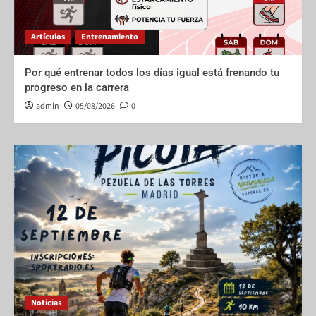
Artículos
Entrenamiento
Por qué entrenar todos los días igual está frenando tu
progreso en la carrera
admin
05/08/2026
0
Noticias