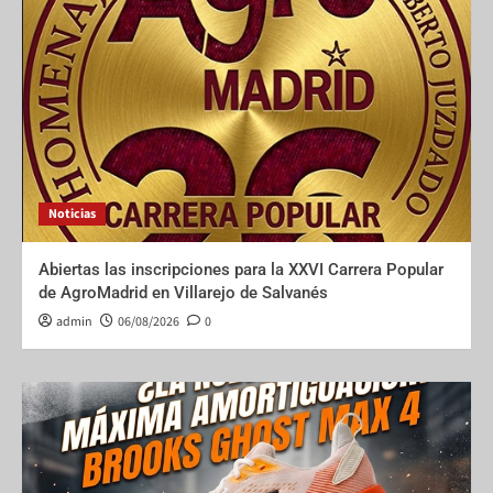
Noticias
Abiertas las inscripciones para la XXVI Carrera Popular
de AgroMadrid en Villarejo de Salvanés
admin
06/08/2026
0