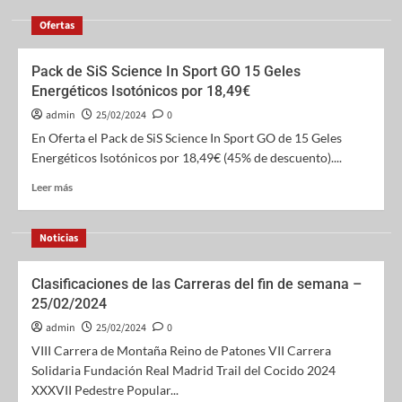
Ofertas
Pack de SiS Science In Sport GO 15 Geles
Energéticos Isotónicos por 18,49€
admin
25/02/2024
0
En Oferta el Pack de SiS Science In Sport GO de 15 Geles
Energéticos Isotónicos por 18,49€ (45% de descuento)....
Leer más
Noticias
Clasificaciones de las Carreras del fin de semana –
25/02/2024
admin
25/02/2024
0
VIII Carrera de Montaña Reino de Patones VII Carrera
Solidaria Fundación Real Madrid Trail del Cocido 2024
XXXVII Pedestre Popular...