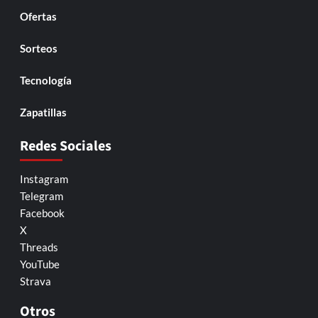
Ofertas
Sorteos
Tecnología
Zapatillas
Redes Sociales
Instagram
Telegram
Facebook
X
Threads
YouTube
Strava
Otros