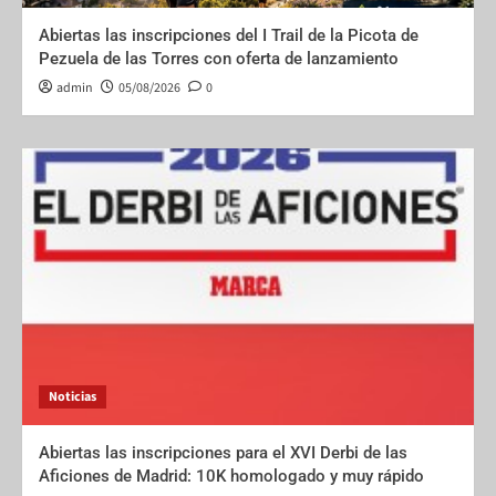
Abiertas las inscripciones del I Trail de la Picota de
Pezuela de las Torres con oferta de lanzamiento
admin
05/08/2026
0
Noticias
Abiertas las inscripciones para el XVI Derbi de las
Aficiones de Madrid: 10K homologado y muy rápido