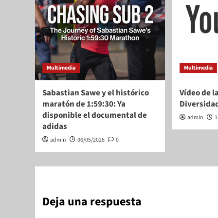
Multimedia
Multimedia
Sabastian Sawe y el histórico
Vídeo de la
maratón de 1:59:30: Ya
Diversida
disponible el documental de
admin
1
adidas
admin
06/05/2026
0
Deja una respuesta