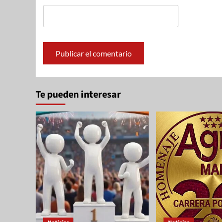
Te pueden interesar