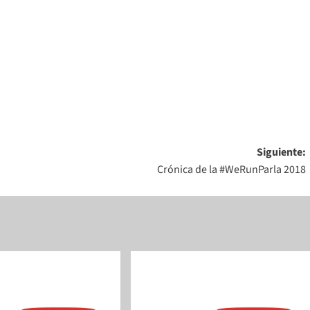
Siguiente:
Crónica de la #WeRunParla 2018