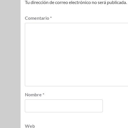
Tu dirección de correo electrónico no será publicada.
Comentario
*
Nombre
*
Web