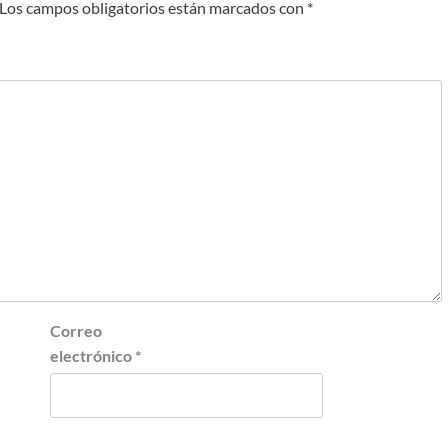
Los campos obligatorios están marcados con
*
Correo
electrónico
*