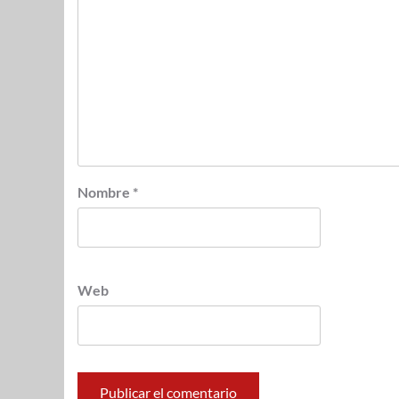
Nombre
*
Web