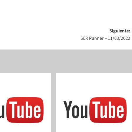
Siguiente:
SER Runner – 11/03/2022