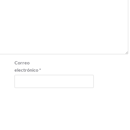
Correo
electrónico
*