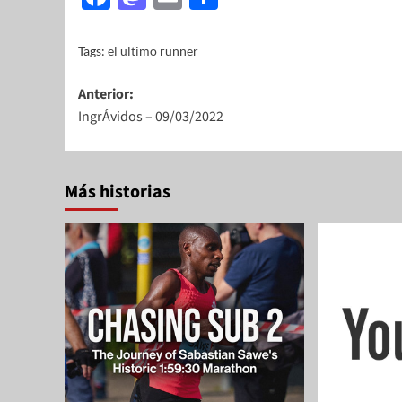
Tags:
el ultimo runner
Anterior:
IngrÁvidos – 09/03/2022
Más historias