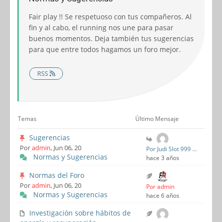
Fair play !! Se respetuoso con tus compañeros. Al
fin y al cabo, el running nos une para pasar
buenos momentos. Deja también tus sugerencias
para que entre todos hagamos un foro mejor.
RSS
Temas
Último Mensaje
Sugerencias
Por
admin
, Jun 06, 20
Por Judi Slot 999 ...
Normas y Sugerencias
hace 3 años
Normas del Foro
Por
admin
, Jun 06, 20
Por admin
Normas y Sugerencias
hace 6 años
Investigación sobre hábitos de