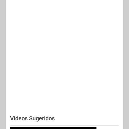
Vídeos Sugeridos