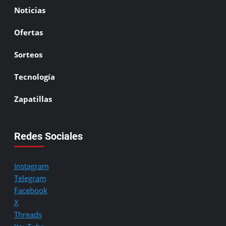
Noticias
Ofertas
Sorteos
Tecnología
Zapatillas
Redes Sociales
Instagram
Telegram
Facebook
X
Threads