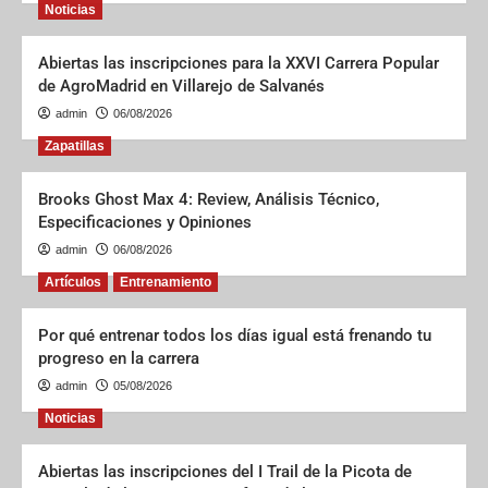
Noticias
Abiertas las inscripciones para la XXVI Carrera Popular
de AgroMadrid en Villarejo de Salvanés
admin
06/08/2026
Zapatillas
Brooks Ghost Max 4: Review, Análisis Técnico,
Especificaciones y Opiniones
admin
06/08/2026
Artículos
Entrenamiento
Por qué entrenar todos los días igual está frenando tu
progreso en la carrera
admin
05/08/2026
Noticias
Abiertas las inscripciones del I Trail de la Picota de