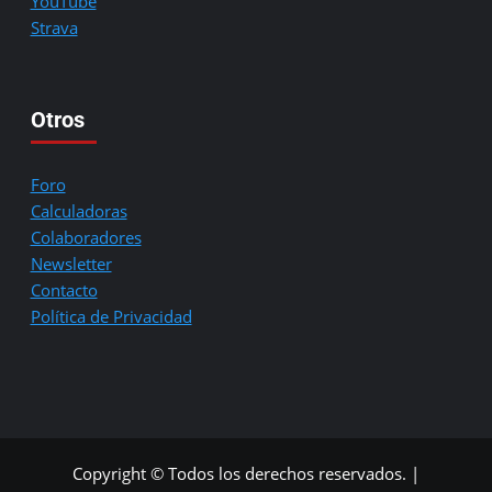
YouTube
Strava
Otros
Foro
Calculadoras
Colaboradores
Newsletter
Contacto
Política de Privacidad
Copyright © Todos los derechos reservados.
|