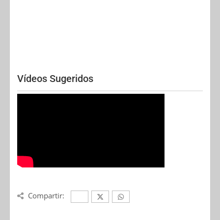
Vídeos Sugeridos
Compartir: