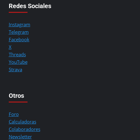
Redes Sociales
Instagram
Telegram
Facebook
X
Threads
YouTube
Strava
Otros
Foro
Calculadoras
Colaboradores
Newsletter