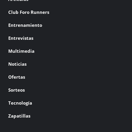
Club Foro Runners
Entrenamiento
Entrevistas
Multimedia
Noticias
Ofertas
Sorteos
Tecnología
Zapatillas