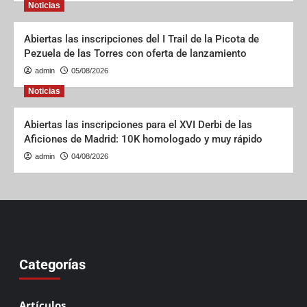
Noticias
Abiertas las inscripciones del I Trail de la Picota de
Pezuela de las Torres con oferta de lanzamiento
admin
05/08/2026
Noticias
Abiertas las inscripciones para el XVI Derbi de las
Aficiones de Madrid: 10K homologado y muy rápido
admin
04/08/2026
Categorías
Artículos