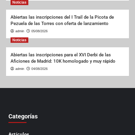
Noticias
Abiertas las inscripciones del I Trail de la Picota de
Pezuela de las Torres con oferta de lanzamiento
admin
05/08/2026
Noticias
Abiertas las inscripciones para el XVI Derbi de las
Aficiones de Madrid: 10K homologado y muy rápido
admin
04/08/2026
Categorías
Artículos