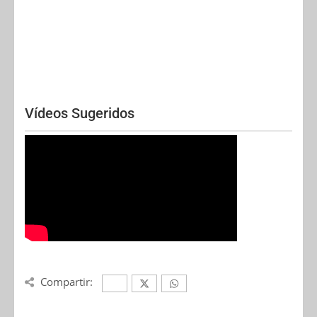
Vídeos Sugeridos
Compartir: