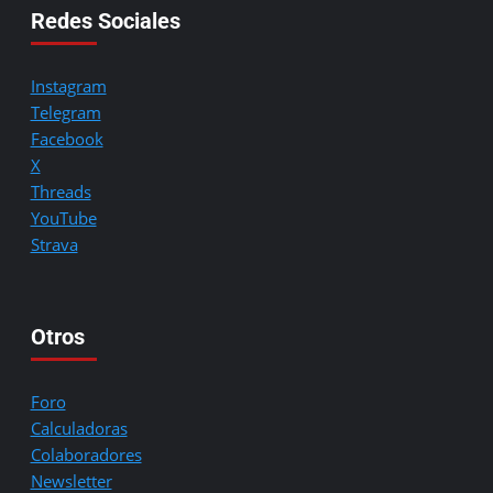
Redes Sociales
Instagram
Telegram
Facebook
X
Threads
YouTube
Strava
Otros
Foro
Calculadoras
Colaboradores
Newsletter