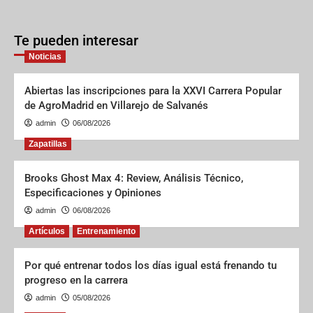
Te pueden interesar
Noticias
Abiertas las inscripciones para la XXVI Carrera Popular
de AgroMadrid en Villarejo de Salvanés
admin
06/08/2026
Zapatillas
Brooks Ghost Max 4: Review, Análisis Técnico,
Especificaciones y Opiniones
admin
06/08/2026
Artículos
Entrenamiento
Por qué entrenar todos los días igual está frenando tu
progreso en la carrera
admin
05/08/2026