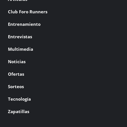
Club Foro Runners
Entrenamiento
Entrevistas
Multimedia
Noticias
Ofertas
Sorteos
Tecnología
Zapatillas