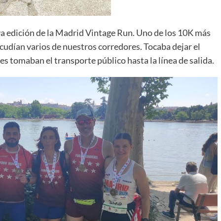
va edición de la Madrid Vintage Run. Uno de los 10K más
cudían varios de nuestros corredores. Tocaba dejar el
s tomaban el transporte público hasta la línea de salida.