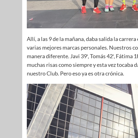
Allí, a las 9 de la mañana, daba salida la carre
varias mejores marcas personales. Nuestros cor
manera diferente. Javi 39′, Tomás 42′, Fátima 1
muchas risas como siempre y esta vez tocaba da
nuestro Club. Pero eso ya es otra crónica.