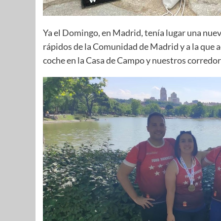
Ya el Domingo, en Madrid, tenía lugar una nue
rápidos de la Comunidad de Madrid y a la que a
coche en la Casa de Campo y nuestros corredore