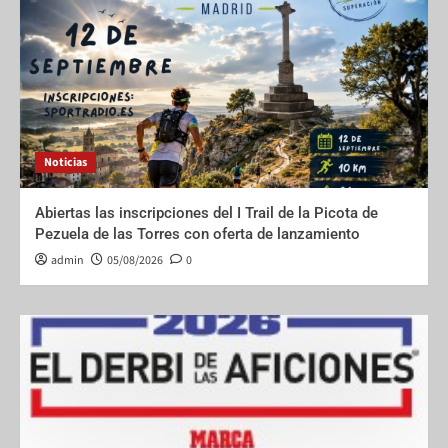
Noticias
Abiertas las inscripciones del I Trail de la Picota de
Pezuela de las Torres con oferta de lanzamiento
admin
05/08/2026
0