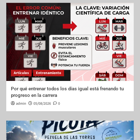
Artículos
Entrenamiento
Por qué entrenar todos los días igual está frenando tu
progreso en la carrera
admin
05/08/2026
0