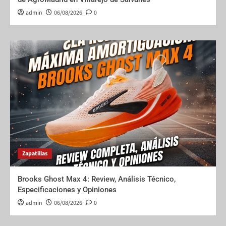
admin
06/08/2026
0
Zapatillas
Brooks Ghost Max 4: Review, Análisis Técnico,
Especificaciones y Opiniones
admin
06/08/2026
0