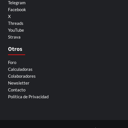
Telegram
Facebook
X
Threads
YouTube
Strava
Otros
Foro
Calculadoras
Colaboradores
Newsletter
Contacto
Política de Privacidad