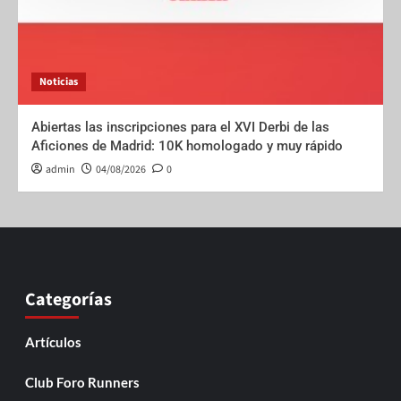
Noticias
Abiertas las inscripciones para el XVI Derbi de las
Aficiones de Madrid: 10K homologado y muy rápido
admin
04/08/2026
0
Categorías
Artículos
Club Foro Runners