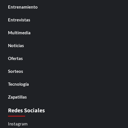
Entrenamiento
Entrevistas
Multimedia
Noticias
Ofertas
Sorteos
Tecnología
Zapatillas
Redes Sociales
Instagram