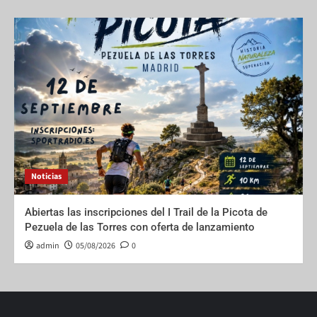
Noticias
Abiertas las inscripciones del I Trail de la Picota de
Pezuela de las Torres con oferta de lanzamiento
admin
05/08/2026
0