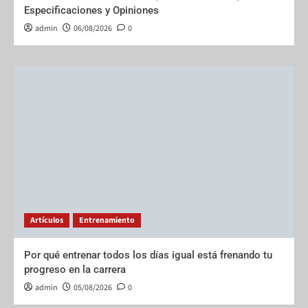
Especificaciones y Opiniones
admin
06/08/2026
0
Artículos
Entrenamiento
Por qué entrenar todos los días igual está frenando tu
progreso en la carrera
admin
05/08/2026
0