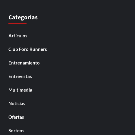
Categorías
Artículos
Club Foro Runners
Entrenamiento
Entrevistas
Multimedia
Noticias
Ofertas
Sorteos