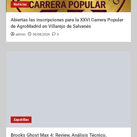
Noticias
Abiertas las inscripciones para la XXVI Carrera Popular
de AgroMadrid en Villarejo de Salvanés
admin
06/08/2026
0
Zapatillas
Brooks Ghost Max 4: Review, Análisis Técnico,