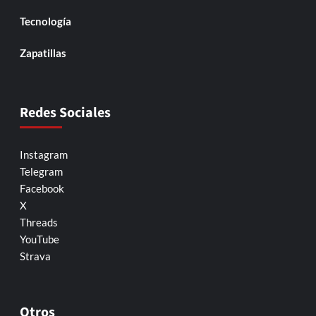
Tecnología
Zapatillas
Redes Sociales
Instagram
Telegram
Facebook
X
Threads
YouTube
Strava
Otros