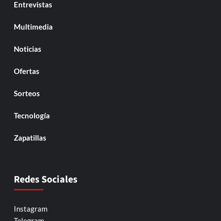
Entrevistas
Multimedia
Noticias
Ofertas
Sorteos
Tecnología
Zapatillas
Redes Sociales
Instagram
Telegram