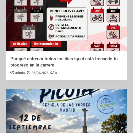
Artículos
Entrenamiento
Por qué entrenar todos los días igual está frenando tu
progreso en la carrera
admin
05/08/2026
0