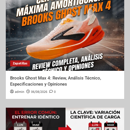
Zapatillas
Brooks Ghost Max 4: Review, Análisis Técnico,
Especificaciones y Opiniones
admin
06/08/2026
0