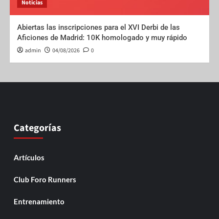
Noticias
Abiertas las inscripciones para el XVI Derbi de las
Aficiones de Madrid: 10K homologado y muy rápido
admin
04/08/2026
0
Categorías
Artículos
Club Foro Runners
Entrenamiento