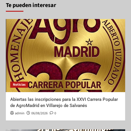
Te pueden interesar
Noticias
Abiertas las inscripciones para la XXVI Carrera Popular
de AgroMadrid en Villarejo de Salvanés
admin
06/08/2026
0