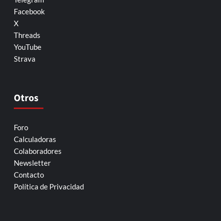
Facebook
X
Threads
YouTube
Strava
Otros
Foro
Calculadoras
Colaboradores
Newsletter
Contacto
Política de Privacidad