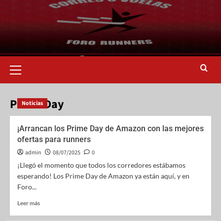
Prime Day
Noticias
¡Arrancan los Prime Day de Amazon con las mejores
ofertas para runners
admin
08/07/2025
0
¡Llegó el momento que todos los corredores estábamos
esperando! Los Prime Day de Amazon ya están aquí, y en
Foro...
Leer más