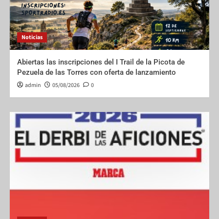
Noticias
Abiertas las inscripciones del I Trail de la Picota de
Pezuela de las Torres con oferta de lanzamiento
admin
05/08/2026
0