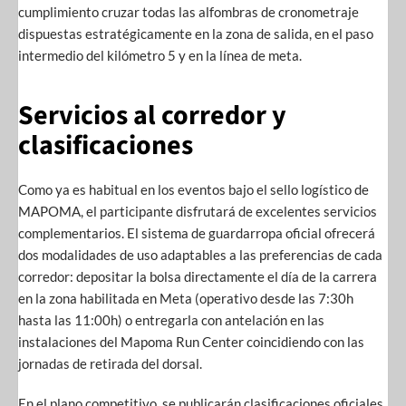
cumplimiento cruzar todas las alfombras de cronometraje
dispuestas estratégicamente en la zona de salida, en el paso
intermedio del kilómetro 5 y en la línea de meta.
Servicios al corredor y
clasificaciones
Como ya es habitual en los eventos bajo el sello logístico de
MAPOMA, el participante disfrutará de excelentes servicios
complementarios. El sistema de guardarropa oficial ofrecerá
dos modalidades de uso adaptables a las preferencias de cada
corredor: depositar la bolsa directamente el día de la carrera
en la zona habilitada en Meta (operativo desde las 7:30h
hasta las 11:00h) o entregarla con antelación en las
instalaciones del Mapoma Run Center coincidiendo con las
jornadas de retirada del dorsal.
En el plano competitivo, se publicarán clasificaciones oficiales