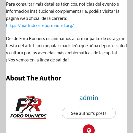
Para consultar más detalles técnicos, noticias del evento e
información institucional complementaria, podéis visitar la
página web oficial de la carrera:
https://madridcorrepormadrid.org/
Desde Foro Runners os animamos a formar parte de esta gran
fiesta del atletismo popular madrileño que aúna deporte, salud
y cultura por las avenidas más emblemáticas de la capital.
¡Nos vemos en la línea de salida!
About The Author
admin
See author's posts