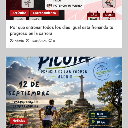
Artículos
Entrenamiento
Por qué entrenar todos los días igual está frenando tu
progreso en la carrera
admin
05/08/2026
0
Noticias