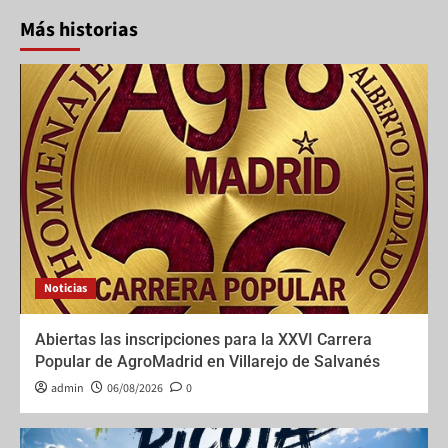
Más historias
Noticias
Abiertas las inscripciones para la XXVI Carrera
Popular de AgroMadrid en Villarejo de Salvanés
admin
06/08/2026
0