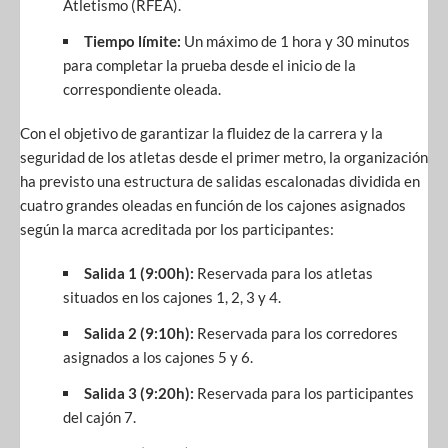
Atletismo (RFEA).
Tiempo límite:
Un máximo de 1 hora y 30 minutos
para completar la prueba desde el inicio de la
correspondiente oleada.
Con el objetivo de garantizar la fluidez de la carrera y la
seguridad de los atletas desde el primer metro, la organización
ha previsto una estructura de salidas escalonadas dividida en
cuatro grandes oleadas en función de los cajones asignados
según la marca acreditada por los participantes:
Salida 1 (9:00h):
Reservada para los atletas
situados en los cajones 1, 2, 3 y 4.
Salida 2 (9:10h):
Reservada para los corredores
asignados a los cajones 5 y 6.
Salida 3 (9:20h):
Reservada para los participantes
del cajón 7.