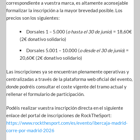
correspondiente a vuestra marca, es altamente aconsejable
formalizar la inscripción a la mayor brevedad posible. Los
precios son los siguientes:
Dorsales 1 – 5.000 (
o hasta el 30 de junio
) = 18,60€
(2€ donativo solidario)
Dorsales 5.001 – 10.000 (
o desde el 30 de junio
) =
20,60€ (2€ donativo solidario)
Las inscripciones ya se encuentran plenamente operativas y
centralizadas a través de la plataforma web oficial del evento,
donde podréis consultar el coste vigente del tramo actual y
rellenar el formulario de participación.
Podéis realizar vuestra inscripción directa en el siguiente
enlace del portal de inscripciones de RockTheSport:
https://www.rockthesport.com/es/evento/ibercaja-madrid-
corre-por-madrid-2026