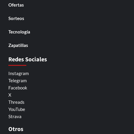
Ofertas
Sorteos
Tecnología
Zapatillas
Redes Sociales
Instagram
Telegram
Facebook
X
Threads
YouTube
Strava
Otros