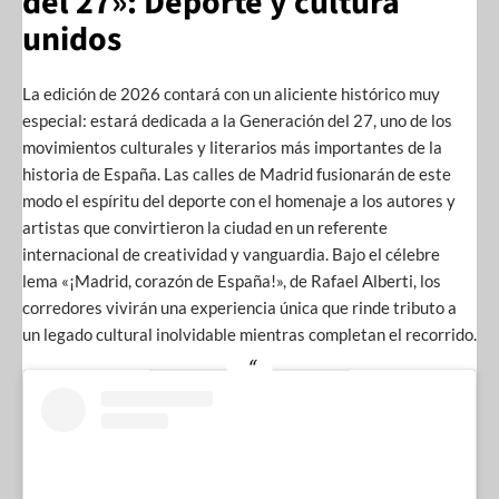
del 27»: Deporte y cultura
unidos
La edición de 2026 contará con un aliciente histórico muy
especial: estará dedicada a la Generación del 27, uno de los
movimientos culturales y literarios más importantes de la
historia de España. Las calles de Madrid fusionarán de este
modo el espíritu del deporte con el homenaje a los autores y
artistas que convirtieron la ciudad en un referente
internacional de creatividad y vanguardia. Bajo el célebre
lema «¡Madrid, corazón de España!», de Rafael Alberti, los
corredores vivirán una experiencia única que rinde tributo a
un legado cultural inolvidable mientras completan el recorrido.