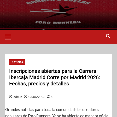
Noticias
Inscripciones abiertas para la Carrera
Ibercaja Madrid Corre por Madrid 2026:
Fechas, precios y detalles
admin
03/06/2026
0
Grandes noticias para toda la comunidad de corredores
populares de Foro Runners. Ya se ha abierto de manera oficial