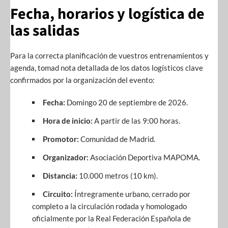
Fecha, horarios y logística de
las salidas
Para la correcta planificación de vuestros entrenamientos y
agenda, tomad nota detallada de los datos logísticos clave
confirmados por la organización del evento:
Fecha:
Domingo 20 de septiembre de 2026.
Hora de inicio:
A partir de las 9:00 horas.
Promotor:
Comunidad de Madrid.
Organizador:
Asociación Deportiva MAPOMA.
Distancia:
10.000 metros (10 km).
Circuito:
Íntregramente urbano, cerrado por
completo a la circulación rodada y homologado
oficialmente por la Real Federación Española de