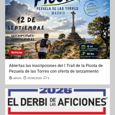
Noticias
Abiertas las inscripciones del I Trail de la Picota de
Pezuela de las Torres con oferta de lanzamiento
admin
05/08/2026
0