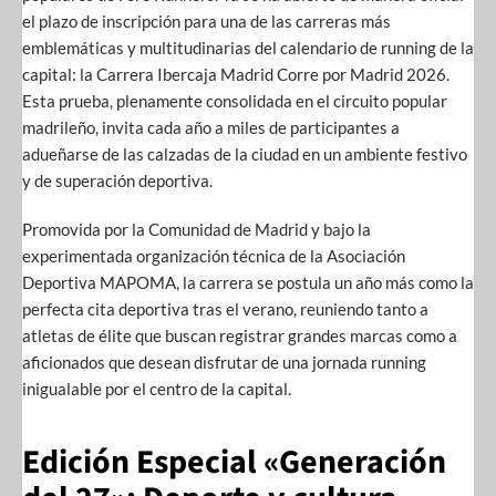
el plazo de inscripción para una de las carreras más
emblemáticas y multitudinarias del calendario de running de la
capital: la Carrera Ibercaja Madrid Corre por Madrid 2026.
Esta prueba, plenamente consolidada en el circuito popular
madrileño, invita cada año a miles de participantes a
adueñarse de las calzadas de la ciudad en un ambiente festivo
y de superación deportiva.
Promovida por la Comunidad de Madrid y bajo la
experimentada organización técnica de la Asociación
Deportiva MAPOMA, la carrera se postula un año más como la
perfecta cita deportiva tras el verano, reuniendo tanto a
atletas de élite que buscan registrar grandes marcas como a
aficionados que desean disfrutar de una jornada running
inigualable por el centro de la capital.
Edición Especial «Generación