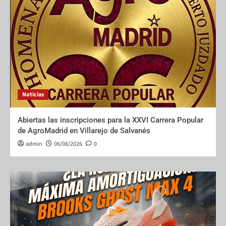
Noticias
Abiertas las inscripciones para la XXVI Carrera Popular
de AgroMadrid en Villarejo de Salvanés
admin
06/08/2026
0