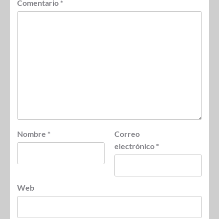
Comentario
*
Nombre
*
Correo
electrónico
*
Web