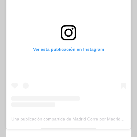
Ver esta publicación en Instagram
Una publicación compartida de Madrid Corre por Madrid (@madridcorrepormadrid)