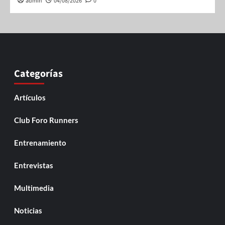
admin
04/08/2026
0
Categorías
Artículos
Club Foro Runners
Entrenamiento
Entrevistas
Multimedia
Noticias