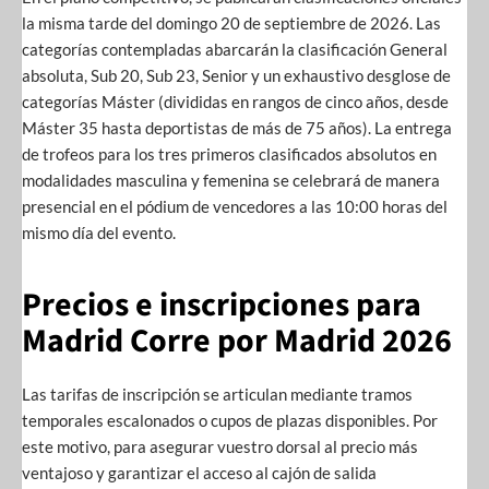
la misma tarde del domingo 20 de septiembre de 2026. Las
categorías contempladas abarcarán la clasificación General
absoluta, Sub 20, Sub 23, Senior y un exhaustivo desglose de
categorías Máster (divididas en rangos de cinco años, desde
Máster 35 hasta deportistas de más de 75 años). La entrega
de trofeos para los tres primeros clasificados absolutos en
modalidades masculina y femenina se celebrará de manera
presencial en el pódium de vencedores a las 10:00 horas del
mismo día del evento.
Precios e inscripciones para
Madrid Corre por Madrid 2026
Las tarifas de inscripción se articulan mediante tramos
temporales escalonados o cupos de plazas disponibles. Por
este motivo, para asegurar vuestro dorsal al precio más
ventajoso y garantizar el acceso al cajón de salida