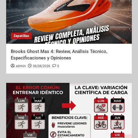
Zapatillas
Brooks Ghost Max 4: Review, Análisis Técnico,
Especificaciones y Opiniones
admin
06/08/2026
0