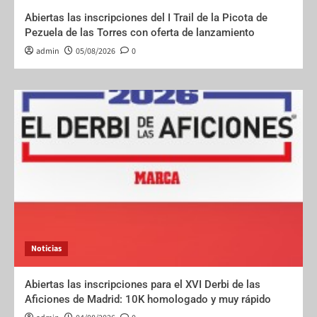
Abiertas las inscripciones del I Trail de la Picota de
Pezuela de las Torres con oferta de lanzamiento
admin
05/08/2026
0
Noticias
Abiertas las inscripciones para el XVI Derbi de las
Aficiones de Madrid: 10K homologado y muy rápido