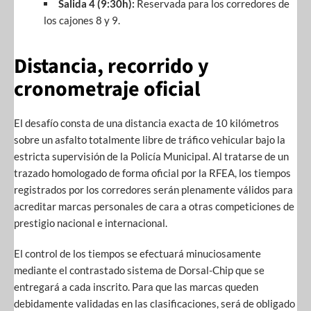
Salida 4 (9:30h):
Reservada para los corredores de
los cajones 8 y 9.
Distancia, recorrido y
cronometraje oficial
El desafío consta de una distancia exacta de 10 kilómetros
sobre un asfalto totalmente libre de tráfico vehicular bajo la
estricta supervisión de la Policía Municipal. Al tratarse de un
trazado homologado de forma oficial por la RFEA, los tiempos
registrados por los corredores serán plenamente válidos para
acreditar marcas personales de cara a otras competiciones de
prestigio nacional e internacional.
El control de los tiempos se efectuará minuciosamente
mediante el contrastado sistema de Dorsal-Chip que se
entregará a cada inscrito. Para que las marcas queden
debidamente validadas en las clasificaciones, será de obligado