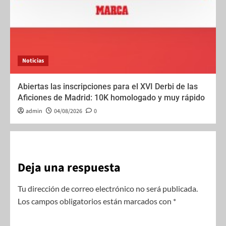
Noticias
Abiertas las inscripciones para el XVI Derbi de las
Aficiones de Madrid: 10K homologado y muy rápido
admin
04/08/2026
0
Deja una respuesta
Tu dirección de correo electrónico no será publicada.
Los campos obligatorios están marcados con
*