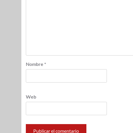
Nombre
*
Web