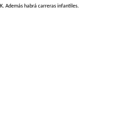
 5K. Además habrá carreras infantiles.