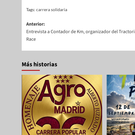
Tags:
carrera solidaria
Anterior:
Entrevista a Contador de Km, organizador del Tracto
Race
Más historias