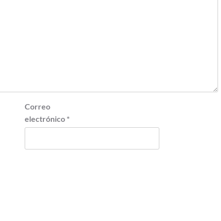
Correo
electrónico
*