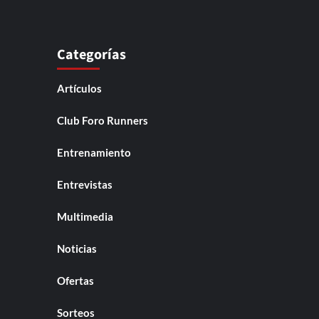
Categorías
Artículos
Club Foro Runners
Entrenamiento
Entrevistas
Multimedia
Noticias
Ofertas
Sorteos