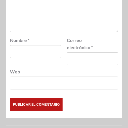
Nombre
*
Correo
electrónico
*
Web