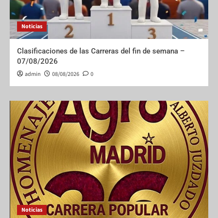
Noticias
Clasificaciones de las Carreras del fin de semana –
07/08/2026
admin
08/08/2026
0
Noticias