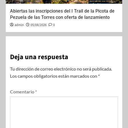
Abiertas las inscripciones del I Trail de la Picota de
Pezuela de las Torres con oferta de lanzamiento
admin
05/08/2026
0
Deja una respuesta
Tu dirección de correo electrónico no será publicada.
Los campos obligatorios están marcados con
*
Comentario
*