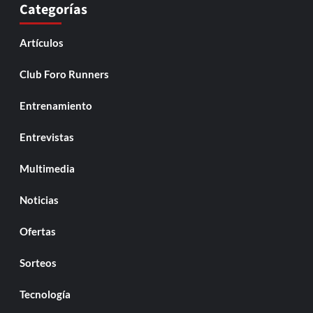
Categorías
Artículos
Club Foro Runners
Entrenamiento
Entrevistas
Multimedia
Noticias
Ofertas
Sorteos
Tecnología