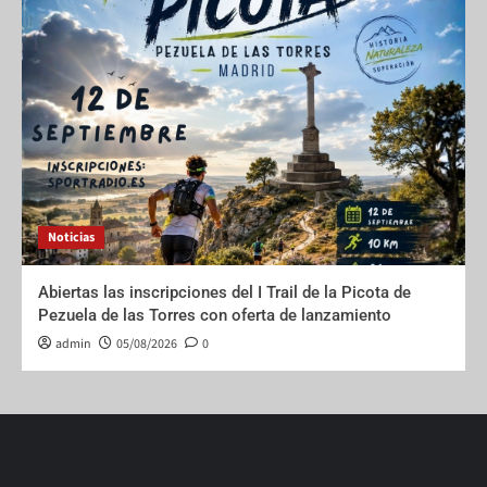
Noticias
Abiertas las inscripciones del I Trail de la Picota de
Pezuela de las Torres con oferta de lanzamiento
admin
05/08/2026
0