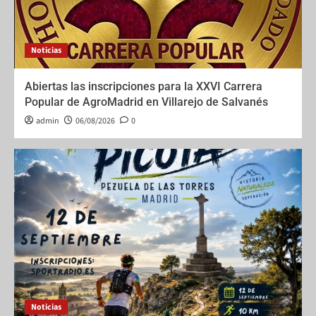
Noticias
Abiertas las inscripciones para la XXVI Carrera
Popular de AgroMadrid en Villarejo de Salvanés
admin
06/08/2026
0
Noticias