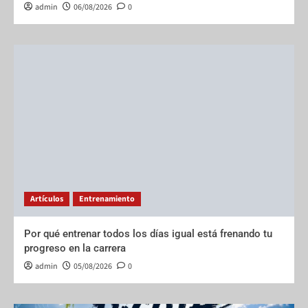
admin
06/08/2026
0
Artículos
Entrenamiento
Por qué entrenar todos los días igual está frenando tu
progreso en la carrera
admin
05/08/2026
0