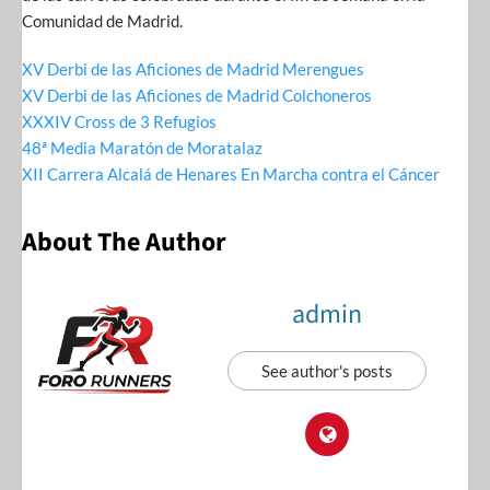
Comunidad de Madrid.
XV Derbi de las Aficiones de Madrid Merengues
XV Derbi de las Aficiones de Madrid Colchoneros
XXXIV Cross de 3 Refugios
48ª Media Maratón de Moratalaz
XII Carrera Alcalá de Henares En Marcha contra el Cáncer
About The Author
admin
See author's posts