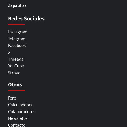
Zapatillas
Redes Sociales
Instagram
Telegram
Facebook
X
Threads
YouTube
Strava
Otros
Foro
Calculadoras
Colaboradores
Newsletter
Contacto