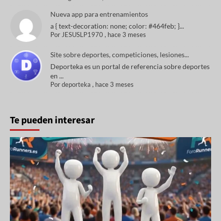
Nueva app para entrenamientos
a { text-decoration: none; color: #464feb; }...
Por
JESUSLP1970
,
hace 3 meses
Site sobre deportes, competiciones, lesiones...
Deporteka es un portal de referencia sobre deportes
en ...
Por
deporteka
,
hace 3 meses
Te pueden interesar