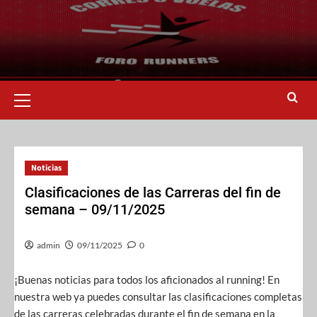
Noticias
Clasificaciones de las Carreras del fin de
semana – 09/11/2025
admin
09/11/2025
0
¡Buenas noticias para todos los aficionados al running! En
nuestra web ya puedes consultar las clasificaciones completas
de las carreras celebradas durante el fin de semana en la