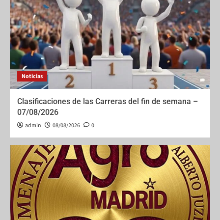
Noticias
Clasificaciones de las Carreras del fin de semana –
07/08/2026
admin
08/08/2026
0