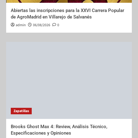
Abiertas las inscripciones para la XXVI Carrera Popular
de AgroMadrid en Villarejo de Salvanés
admin
06/08/2026
0
Zapatillas
Brooks Ghost Max 4: Review, Análisis Técnico,
Especificaciones y Opiniones