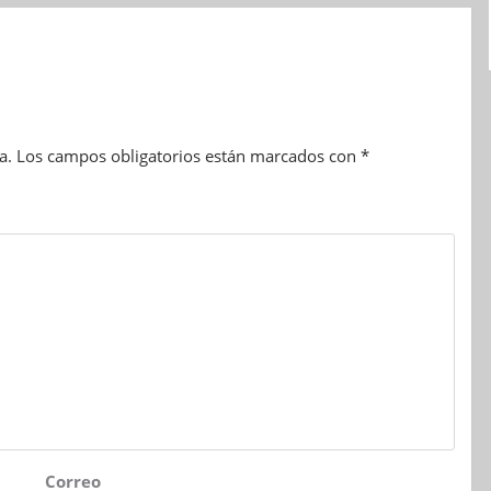
a.
Los campos obligatorios están marcados con
*
Correo