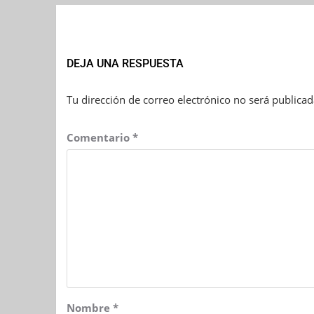
DEJA UNA RESPUESTA
Tu dirección de correo electrónico no será publicad
Comentario
*
Nombre
*