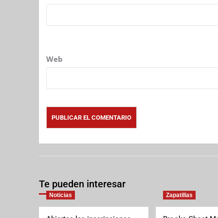
Web
Te pueden interesar
Noticias
Zapatillas