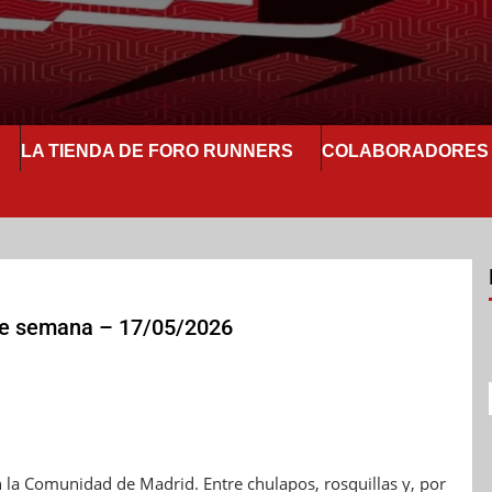
LA TIENDA DE FORO RUNNERS
COLABORADORES
n de semana – 17/05/2026
la Comunidad de Madrid. Entre chulapos, rosquillas y, por