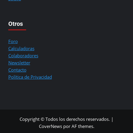
Otros
Foro
Calculadoras
Colaboradores
Newsletter
Contacto
Política de Privacidad
Copyright © Todos los derechos reservados.
|
CoverNews
por AF themes.