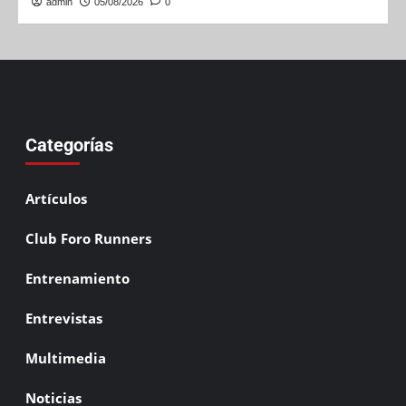
admin
05/08/2026
0
Categorías
Artículos
Club Foro Runners
Entrenamiento
Entrevistas
Multimedia
Noticias