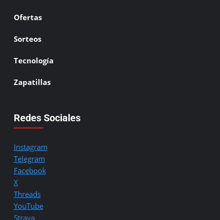
Ofertas
Sorteos
Tecnología
Zapatillas
Redes Sociales
Instagram
Telegram
Facebook
X
Threads
YouTube
Strava