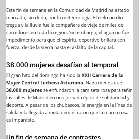
Este fin de semana en la Comunidad de Madrid ha estado
marcado, sin duda, por la meteorología. El cielo no dio
tregua y la lluvia fue la compañera de viaje de miles de
corredores en toda la región. Sin embargo, el agua no fue
impedimento para que el espíritu deportivo brillara con
fuerza, desde la sierra hasta el asfalto de la capital.
38.000 mujeres desafían al temporal
El gran hito del domingo ha sido la
XXII Carrera de la
Mujer Central Lechera Asturiana
. Nada menos que
38.000 mujeres
se enfundaron la camiseta rosa para teñir
las calles de Madrid en una jornada épica de solidaridad y
deporte. A pesar de los chubascos, la energía en la línea de
salida y la llegada a meta demostraron que la marea rosa
es imparable.
Un fin de semana de contrastes