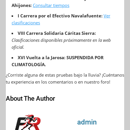
Ahijones:
Consultar tiempos
I Carrera por el Efectivo Navalafuente:
Ver
clasificaciones
VIII Carrera Solidaria Cáritas Sierra:
Clasificaciones disponibles próximamente en la web
oficial.
XVI Vuelta a la Jarosa:
SUSPENDIDA POR
CLIMATOLOGÍA.
¿Corriste alguna de estas pruebas bajo la lluvia? ¡Cuéntanos
tu experiencia en los comentarios o en nuestro foro!
About The Author
admin