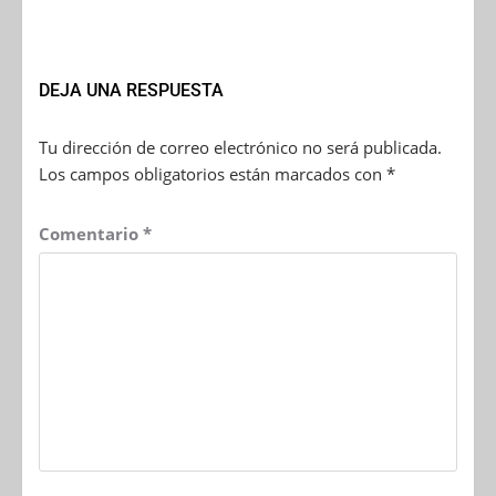
DEJA UNA RESPUESTA
Tu dirección de correo electrónico no será publicada.
Los campos obligatorios están marcados con
*
Comentario
*