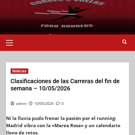
Noticias
Clasificaciones de las Carreras del fin de
semana – 10/05/2026
admin
10/05/2026
0
Ni la lluvia pudo frenar la pasión por el running:
Madrid vibra con la «Marea Rosa» y un calendario
lleno de retos.