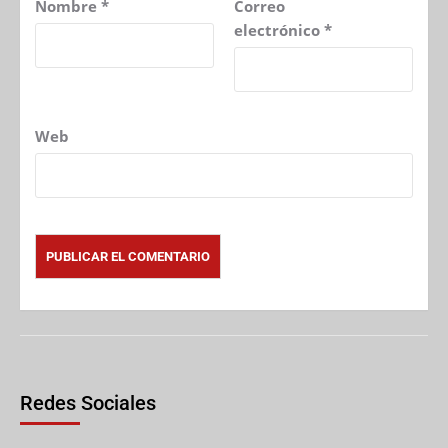
Nombre
*
Correo
electrónico
*
Web
Redes Sociales