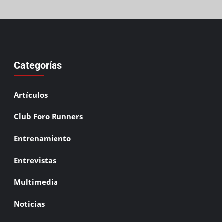
Categorías
Artículos
Club Foro Runners
Entrenamiento
Entrevistas
Multimedia
Noticias