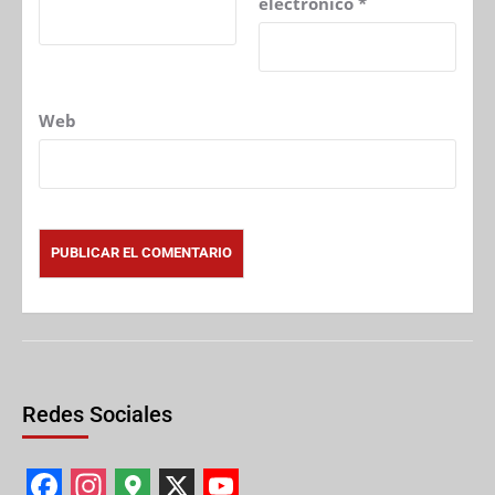
electrónico
*
Web
Redes Sociales