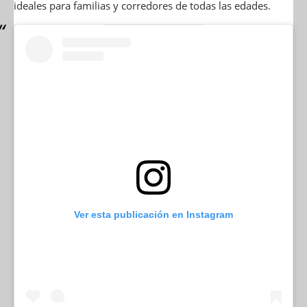
ideales para familias y corredores de todas las edades.
Ver esta publicación en Instagram