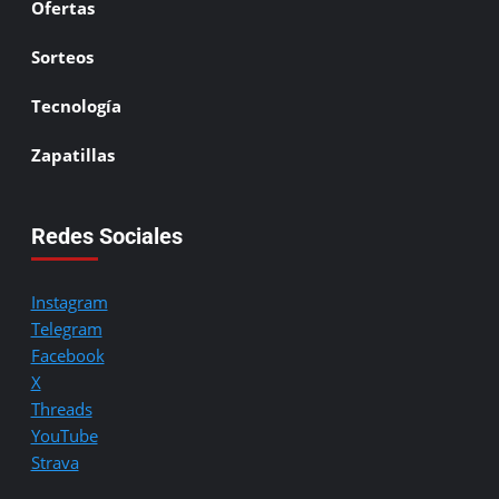
Ofertas
Sorteos
Tecnología
Zapatillas
Redes Sociales
Instagram
Telegram
Facebook
X
Threads
YouTube
Strava