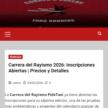
Noticias
Carrera del Rayismo 2026: Inscripciones
Abiertas | Precios y Detalles
admin
03/02/2026
0
La
Carrera del Rayismo PideTaxi
ya tiene abiertas las
inscripciones para su séptima edición, una de las pruebas
más emblemáticas y exigentes del calendario popular de