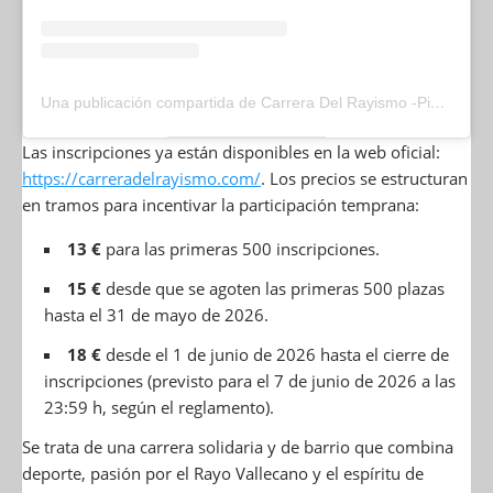
Una publicación compartida de Carrera Del Rayismo -PideTaxi- (@carreradelrayismo)
Las inscripciones ya están disponibles en la web oficial:
https://carreradelrayismo.com/
. Los precios se estructuran
en tramos para incentivar la participación temprana:
13 €
para las primeras 500 inscripciones.
15 €
desde que se agoten las primeras 500 plazas
hasta el 31 de mayo de 2026.
18 €
desde el 1 de junio de 2026 hasta el cierre de
inscripciones (previsto para el 7 de junio de 2026 a las
23:59 h, según el reglamento).
Se trata de una carrera solidaria y de barrio que combina
deporte, pasión por el Rayo Vallecano y el espíritu de