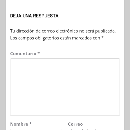
DEJA UNA RESPUESTA
Tu dirección de correo electrónico no será publicada.
Los campos obligatorios están marcados con
*
Comentario
*
Nombre
*
Correo