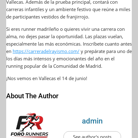
Vallecas. Además de la prueba principal, contará con
carreras infantiles y un ambiente festivo que reúne a miles
de participantes vestidos de franjirrojo.
Si eres runner madrileño o quieres vivir una carrera con
alma, no dejes pasar la oportunidad. Las plazas vuelan,
especialmente las más económicas. Inscríbete cuanto antes
en
https://carreradelrayismo.com/
y prepárate para uno de
los días más intensos y emocionantes del año en el
running popular de la Comunidad de Madrid.
¡Nos vemos en Vallecas el 14 de junio!
About The Author
admin
See author's posts