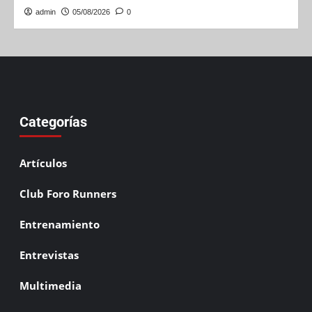
admin
05/08/2026
0
Categorías
Artículos
Club Foro Runners
Entrenamiento
Entrevistas
Multimedia