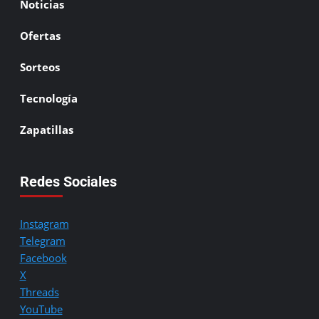
Noticias
Ofertas
Sorteos
Tecnología
Zapatillas
Redes Sociales
Instagram
Telegram
Facebook
X
Threads
YouTube