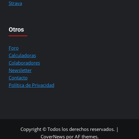
Strava
Otros
Foro
Calculadoras
Colaboradores
Newsletter
Contacto
Política de Privacidad
Copyright © Todos los derechos reservados.
|
CoverNews
por AF themes.