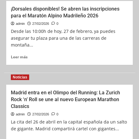
¡Dorsales disponibles! Se abren las inscripciones
para el Maratón Alpino Madrileño 2026
admin
27/02/2026
0
Desde las 10:00h de hoy, 27 de febrero, ya puedes
asegurar tu plaza para una de las carreras de
montaña...
Leer más
Noticias
Madrid entra en el Olimpo del Running: La Zurich
Rock ‘n’ Roll se une al nuevo European Marathon
Classics
admin
27/02/2026
0
La cita del 26 de abril en la capital española da un salto
de gigante. Madrid compartirá cartel con gigantes...