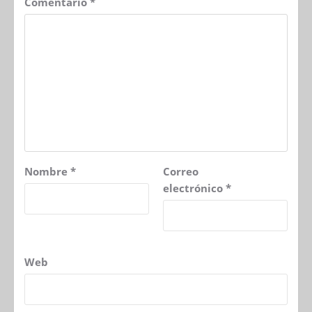
Comentario
*
Nombre
*
Correo
electrónico
*
Web