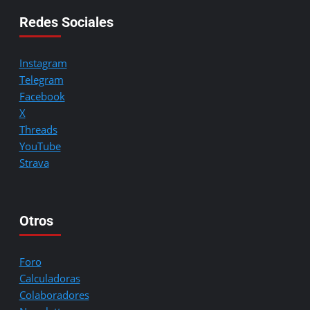
Redes Sociales
Instagram
Telegram
Facebook
X
Threads
YouTube
Strava
Otros
Foro
Calculadoras
Colaboradores