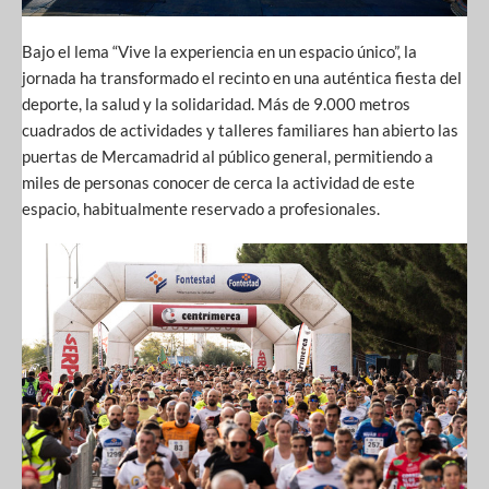
Bajo el lema “Vive la experiencia en un espacio único”, la
jornada ha transformado el recinto en una auténtica fiesta del
deporte, la salud y la solidaridad. Más de 9.000 metros
cuadrados de actividades y talleres familiares han abierto las
puertas de Mercamadrid al público general, permitiendo a
miles de personas conocer de cerca la actividad de este
espacio, habitualmente reservado a profesionales.