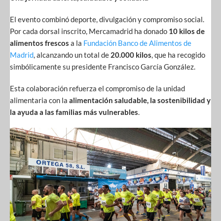
El evento combinó deporte, divulgación y compromiso social.
Por cada dorsal inscrito, Mercamadrid ha donado
10 kilos de
alimentos frescos
a la
Fundación Banco de Alimentos de
Madrid
, alcanzando un total de
20.000 kilos
, que ha recogido
simbólicamente su presidente Francisco García González.
Esta colaboración refuerza el compromiso de la unidad
alimentaria con la
alimentación saludable, la sostenibilidad y
la ayuda a las familias más vulnerables
.