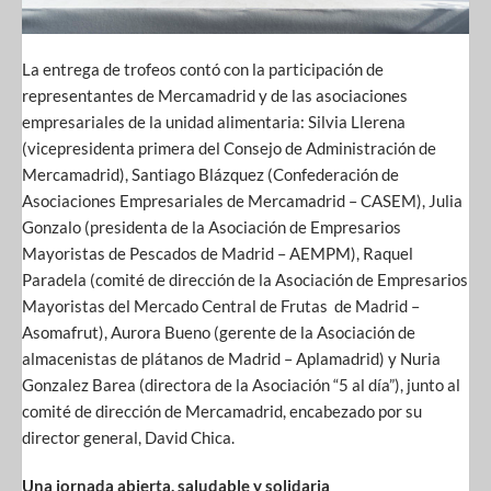
La entrega de trofeos contó con la participación de
representantes de Mercamadrid y de las asociaciones
empresariales de la unidad alimentaria: Silvia Llerena
(vicepresidenta primera del Consejo de Administración de
Mercamadrid), Santiago Blázquez (Confederación de
Asociaciones Empresariales de Mercamadrid – CASEM), Julia
Gonzalo (presidenta de la Asociación de Empresarios
Mayoristas de Pescados de Madrid – AEMPM), Raquel
Paradela (comité de dirección de la Asociación de Empresarios
Mayoristas del Mercado Central de Frutas de Madrid –
Asomafrut), Aurora Bueno (gerente de la Asociación de
almacenistas de plátanos de Madrid – Aplamadrid) y Nuria
Gonzalez Barea (directora de la Asociación “5 al día”), junto al
comité de dirección de Mercamadrid, encabezado por su
director general, David Chica.
Una jornada abierta, saludable y solidaria