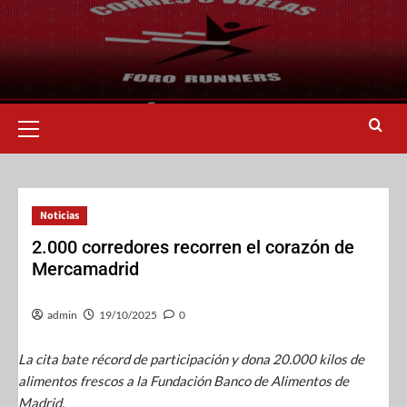
Noticias
2.000 corredores recorren el corazón de
Mercamadrid
admin
19/10/2025
0
La cita bate récord de participación y dona 20.000 kilos de
alimentos frescos a la Fundación Banco de Alimentos de
Madrid.