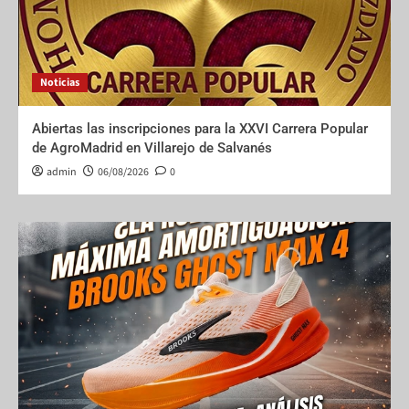
Noticias
Abiertas las inscripciones para la XXVI Carrera Popular
de AgroMadrid en Villarejo de Salvanés
admin
06/08/2026
0