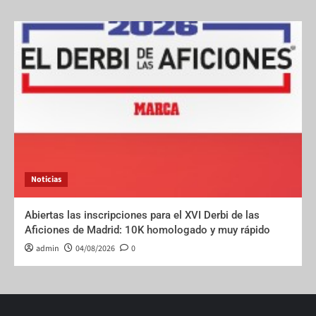
Noticias
Abiertas las inscripciones para el XVI Derbi de las
Aficiones de Madrid: 10K homologado y muy rápido
admin
04/08/2026
0