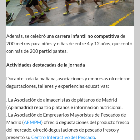
Además, se celebró una
carrera infantil no competitiva
de
200 metros para niños y niñas de entre 4 y 12 años, que contó
con más de 200 participantes.
Actividades destacadas de la jornada
Durante toda la mañana, asociaciones y empresas ofrecieron
degustaciones, talleres y experiencias educativas:
. La Asociación de almacenistas de plátanos de Madrid
(Aplamadrid) repartió plátanos e información nutricional.
. La Asociación de Empresarios Mayoristas de Pescados de
Madrid (
AEMPM
) ofreció degustaciones del producto fresco
del mercado, ofreció degustaciones de pescado fresco y
presentó su
Centro Interactivo del Pescado
.