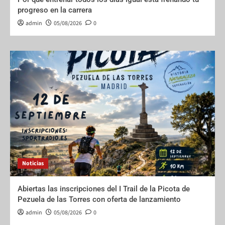
progreso en la carrera
admin
05/08/2026
0
Noticias
Abiertas las inscripciones del I Trail de la Picota de
Pezuela de las Torres con oferta de lanzamiento
admin
05/08/2026
0