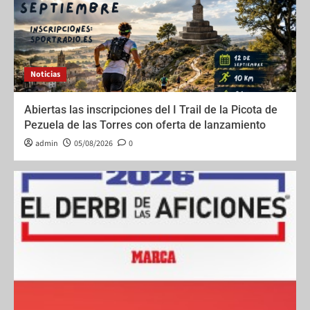
Noticias
Abiertas las inscripciones del I Trail de la Picota de
Pezuela de las Torres con oferta de lanzamiento
admin
05/08/2026
0