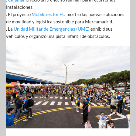
instalaciones.
. El proyecto
Mobilities for EU
mostró las nuevas soluciones
de movilidad y logística sostenible para Mercamadrid.
. La
Unidad Militar de Emergencias (UME)
exhibió sus
vehículos y organizó una pista infantil de obstáculos.