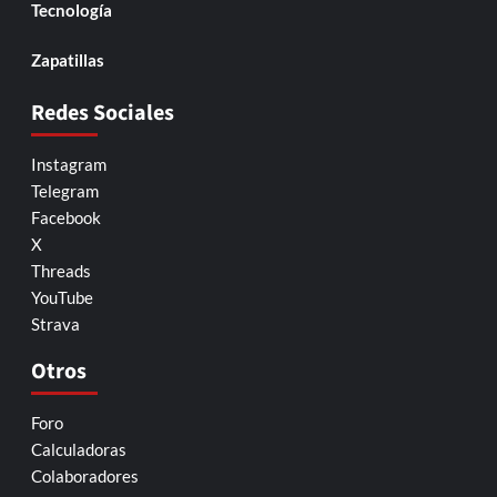
Tecnología
Zapatillas
Redes Sociales
Instagram
Telegram
Facebook
X
Threads
YouTube
Strava
Otros
Foro
Calculadoras
Colaboradores