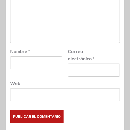
Nombre
*
Correo
electrónico
*
Web