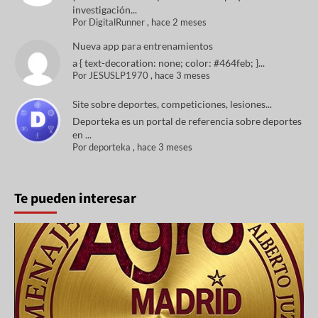
investigación...
Por
DigitalRunner
,
hace 2 meses
Nueva app para entrenamientos
a { text-decoration: none; color: #464feb; }...
Por
JESUSLP1970
,
hace 3 meses
Site sobre deportes, competiciones, lesiones...
Deporteka es un portal de referencia sobre deportes
en ...
Por
deporteka
,
hace 3 meses
Te pueden interesar