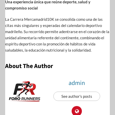
Una experiencia única que reúne deporte, salud y
compromiso social
La Carrera Mercamadrid10K se consolida como una de las
citas más singulares y esperadas del calendario deportivo
madrileño. Su recorrido permite adentrarse en el corazón de la
unidad alimentaria referente del continente, combinando el
espíritu deportivo con la promoción de hábitos de vida
saludables, la educación nutricional y la solidaridad.
About The Author
admin
See author's posts