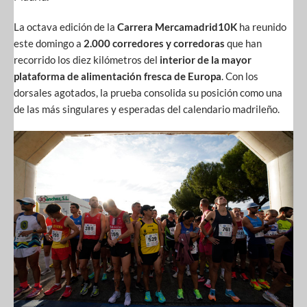
La octava edición de la
Carrera Mercamadrid10K
ha reunido
este domingo a
2.000 corredores y corredoras
que han
recorrido los diez kilómetros del
interior de la mayor
plataforma de alimentación fresca de Europa
. Con los
dorsales agotados, la prueba consolida su posición como una
de las más singulares y esperadas del calendario madrileño.