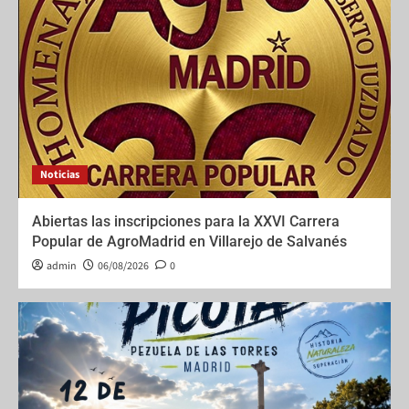
Noticias
Abiertas las inscripciones para la XXVI Carrera
Popular de AgroMadrid en Villarejo de Salvanés
admin
06/08/2026
0