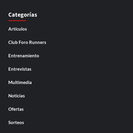
Categorías
Artículos
Club Foro Runners
Entrenamiento
Entrevistas
Multimedia
Noticias
Ofertas
Sorteos