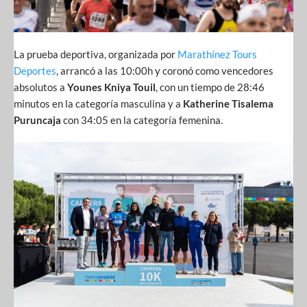
La prueba deportiva, organizada por
Marathínez Tours
Deportes
, arrancó a las 10:00h y coronó como vencedores
absolutos a
Younes Kniya Touil
, con un tiempo de 28:46
minutos en la categoría masculina y a
Katherine Tisalema
Puruncaja
con 34:05 en la categoría femenina.