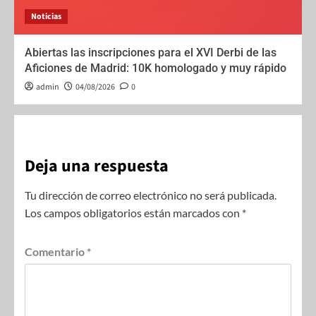
Noticias
Abiertas las inscripciones para el XVI Derbi de las
Aficiones de Madrid: 10K homologado y muy rápido
admin
04/08/2026
0
Deja una respuesta
Tu dirección de correo electrónico no será publicada.
Los campos obligatorios están marcados con
*
Comentario
*