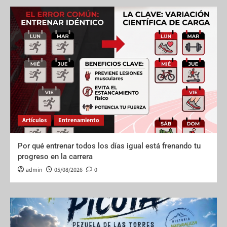
Artículos
Entrenamiento
Por qué entrenar todos los días igual está frenando tu
progreso en la carrera
admin
05/08/2026
0