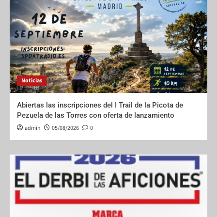
Noticias
Abiertas las inscripciones del I Trail de la Picota de
Pezuela de las Torres con oferta de lanzamiento
admin
05/08/2026
0