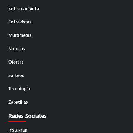
Entrenamiento
Entrevistas
Multimedia
Noticias
Ofertas
Sorteos
Tecnología
Zapatillas
Redes Sociales
Instagram