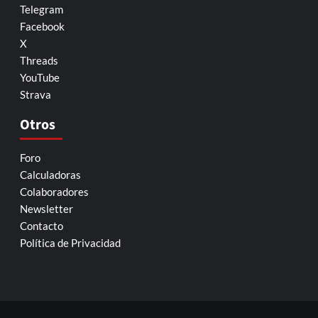
Telegram
Facebook
X
Threads
YouTube
Strava
Otros
Foro
Calculadoras
Colaboradores
Newsletter
Contacto
Política de Privacidad