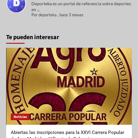
Deporteka es un portal de referencia sobre deportes
en ...
Por
deporteka
,
hace 3 meses
Te pueden interesar
Noticias
Abiertas las inscripciones para la XXVI Carrera Popular