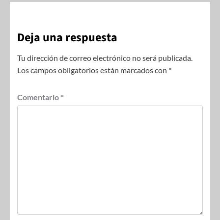
Deja una respuesta
Tu dirección de correo electrónico no será publicada.
Los campos obligatorios están marcados con
*
Comentario
*