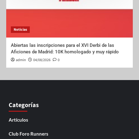
Noticias
Abiertas las inscripciones para el XVI Derbi de las
Aficiones de Madrid: 10K homologado y muy rápido
admin
04/08/2026
0
Categorías
Artículos
Club Foro Runners