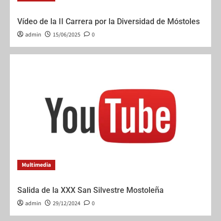
Vídeo de la II Carrera por la Diversidad de Móstoles
admin
15/06/2025
0
Multimedia
Salida de la XXX San Silvestre Mostoleña
admin
29/12/2024
0