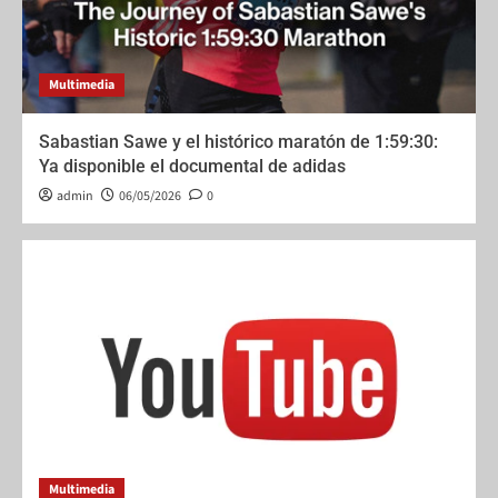
Multimedia
Sabastian Sawe y el histórico maratón de 1:59:30:
Ya disponible el documental de adidas
admin
06/05/2026
0
Multimedia