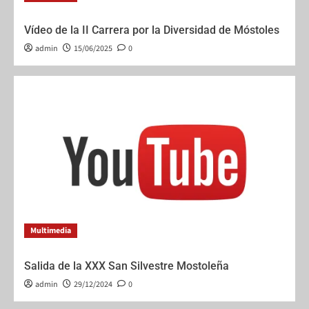
Vídeo de la II Carrera por la Diversidad de Móstoles
admin
15/06/2025
0
Multimedia
Salida de la XXX San Silvestre Mostoleña
admin
29/12/2024
0