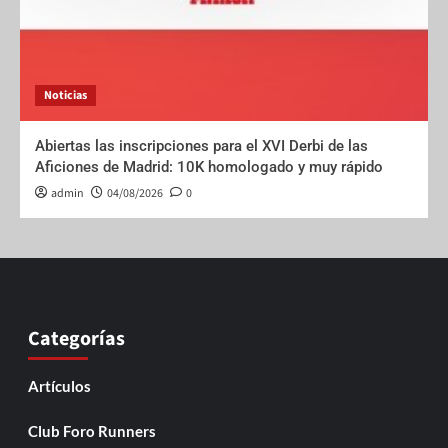
Noticias
Abiertas las inscripciones para el XVI Derbi de las
Aficiones de Madrid: 10K homologado y muy rápido
admin
04/08/2026
0
Categorías
Artículos
Club Foro Runners