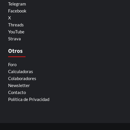
Telegram
Facebook
X
Threads
YouTube
Strava
Otros
Foro
Calculadoras
Colaboradores
Newsletter
Contacto
Política de Privacidad