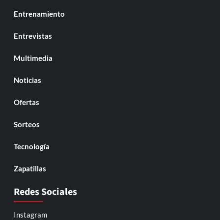
Entrenamiento
Entrevistas
Multimedia
Noticias
Ofertas
Sorteos
Tecnología
Zapatillas
Redes Sociales
Instagram