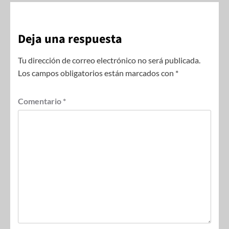
Deja una respuesta
Tu dirección de correo electrónico no será publicada.
Los campos obligatorios están marcados con
*
Comentario
*