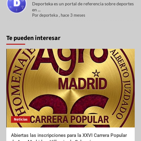
Deporteka es un portal de referencia sobre deportes
en ...
Por
deporteka
,
hace 3 meses
Te pueden interesar
Noticias
Abiertas las inscripciones para la XXVI Carrera Popular