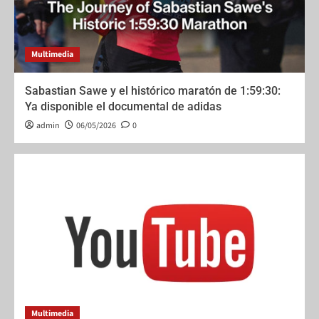
Multimedia
Sabastian Sawe y el histórico maratón de 1:59:30:
Ya disponible el documental de adidas
admin
06/05/2026
0
Multimedia