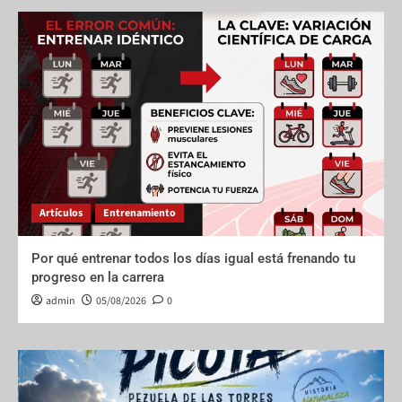
Artículos
Entrenamiento
Por qué entrenar todos los días igual está frenando tu
progreso en la carrera
admin
05/08/2026
0