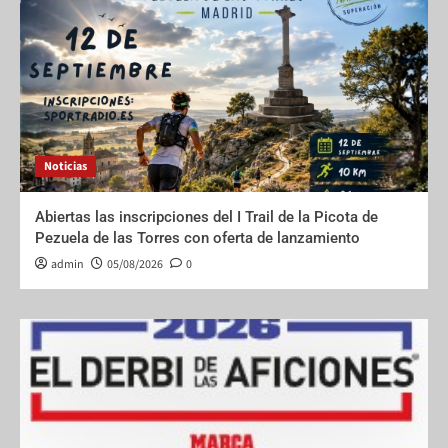
Noticias
Abiertas las inscripciones del I Trail de la Picota de
Pezuela de las Torres con oferta de lanzamiento
admin
05/08/2026
0