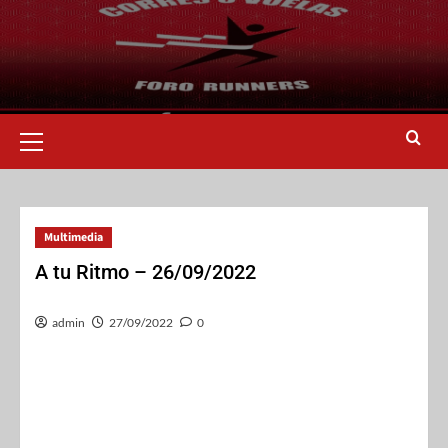
Multimedia
A tu Ritmo – 26/09/2022
admin
27/09/2022
0