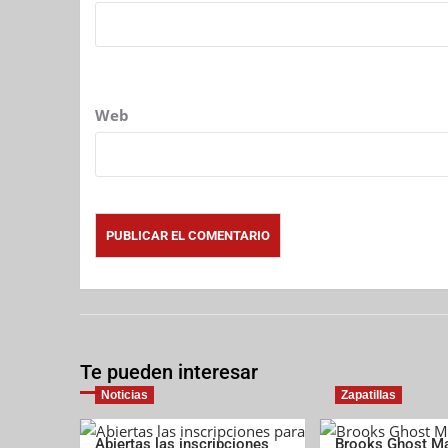
Web
Te pueden interesar
Noticias
Zapatillas
Abiertas las inscripciones
Brooks Ghost Ma