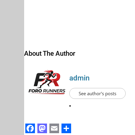
About The Author
admin
See author's posts