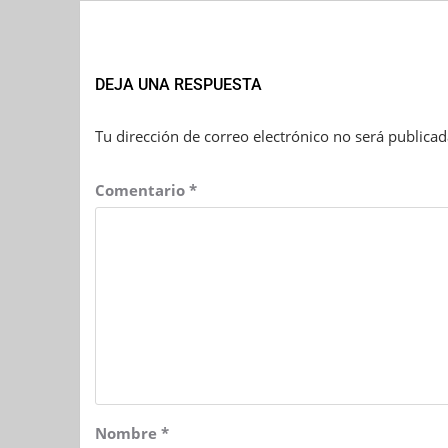
DEJA UNA RESPUESTA
Tu dirección de correo electrónico no será publicad
Comentario
*
Nombre
*