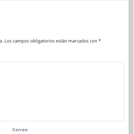
a.
Los campos obligatorios están marcados con
*
Correo