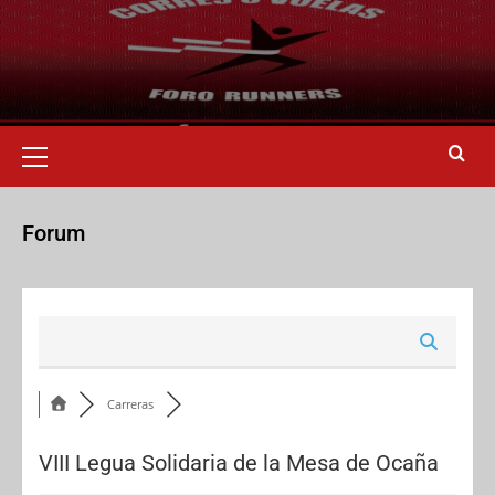
Forum
Carreras
VIII Legua Solidaria de la Mesa de Ocaña