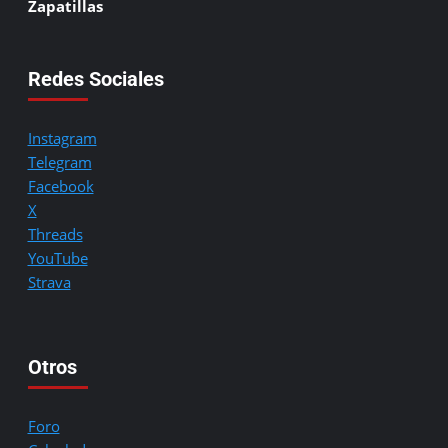
Zapatillas
Redes Sociales
Instagram
Telegram
Facebook
X
Threads
YouTube
Strava
Otros
Foro