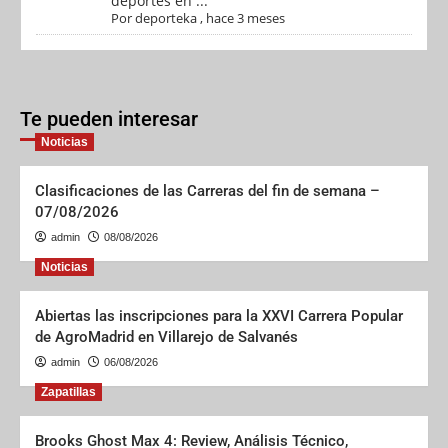
deportes en ...
Por
deporteka
,
hace 3 meses
Te pueden interesar
Noticias
Clasificaciones de las Carreras del fin de semana –
07/08/2026
admin
08/08/2026
Noticias
Abiertas las inscripciones para la XXVI Carrera Popular
de AgroMadrid en Villarejo de Salvanés
admin
06/08/2026
Zapatillas
Brooks Ghost Max 4: Review, Análisis Técnico,