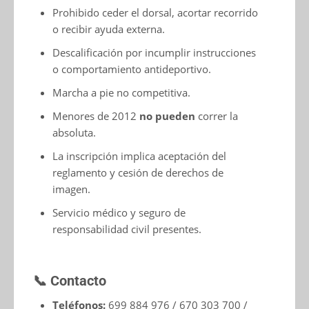
Prohibido ceder el dorsal, acortar recorrido
o recibir ayuda externa.
Descalificación por incumplir instrucciones
o comportamiento antideportivo.
Marcha a pie no competitiva.
Menores de 2012
no pueden
correr la
absoluta.
La inscripción implica aceptación del
reglamento y cesión de derechos de
imagen.
Servicio médico y seguro de
responsabilidad civil presentes.
📞 Contacto
Teléfonos:
699 884 976 / 670 303 700 /