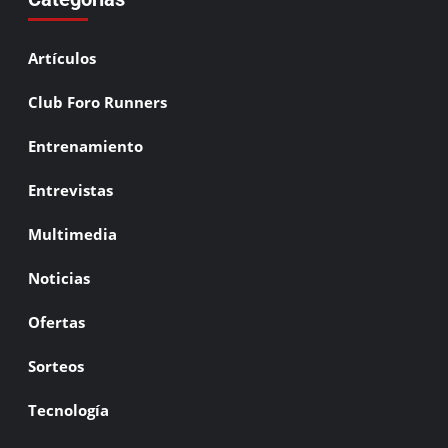
Artículos
Club Foro Runners
Entrenamiento
Entrevistas
Multimedia
Noticias
Ofertas
Sorteos
Tecnología