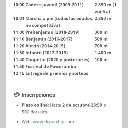
10:00
Cadete-juvenil (2009-2011)
2.850 m
(1
vuelta)
10:01
Marcha a pie (todas las edades,
2.850 m
no competitiva)
11:00
Prebenjamín (2018-2019)
300 m
11:10
Benjamín (2016-2017)
500 m
11:20
Alevín (2014-2015)
700 m
11:30
Infantil (2012-2013)
1.400 m
11:40
Chupetín (2020 y posteriores)
100 m
11:50
Festival de Powerumba
12:15
Entrega de premios y sorteos
💳 Inscripciones
Plazo online:
Hasta
2 de octubre 23:59
o
500 dorsales.
Web:
www.deporchip.com