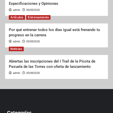
Especificaciones y Opiniones
admin
06/08/2026
Artículos
Entrenamiento
Por qué entrenar todos los días igual está frenando tu
progreso en la carrera
admin
05/08/2026
Noticias
Abiertas las inscripciones del I Trail de la Picota de
Pezuela de las Torres con oferta de lanzamiento
admin
05/08/2026
Categorías