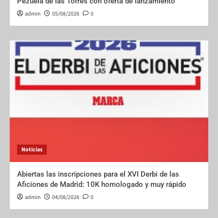
Pezuela de las Torres con oferta de lanzamiento
admin
05/08/2026
0
Noticias
Abiertas las inscripciones para el XVI Derbi de las
Aficiones de Madrid: 10K homologado y muy rápido
admin
04/08/2026
0