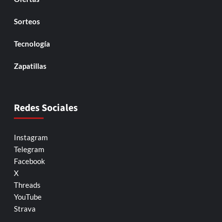
Sorteos
Tecnología
Zapatillas
Redes Sociales
Instagram
Telegram
Facebook
X
Threads
YouTube
Strava