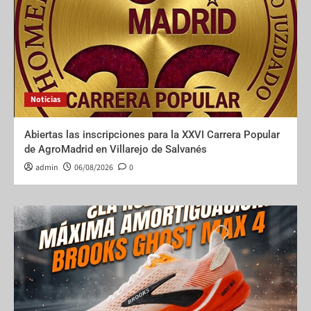
Noticias
Abiertas las inscripciones para la XXVI Carrera Popular
de AgroMadrid en Villarejo de Salvanés
admin
06/08/2026
0