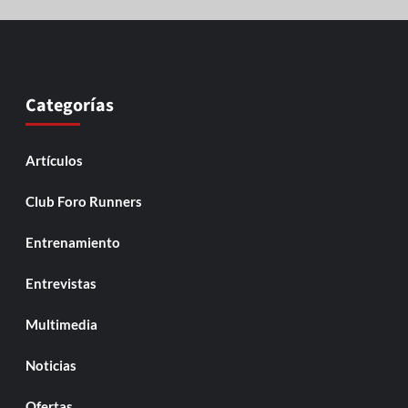
Categorías
Artículos
Club Foro Runners
Entrenamiento
Entrevistas
Multimedia
Noticias
Ofertas