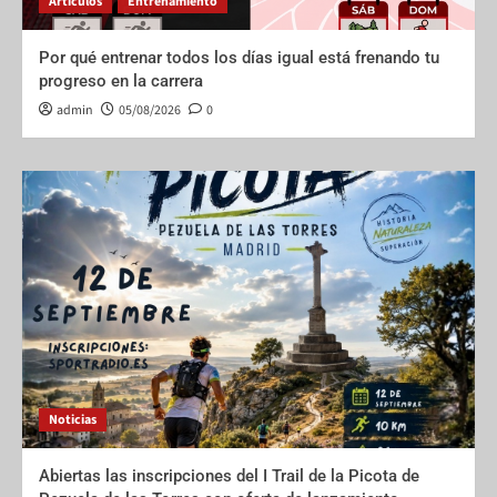
Artículos
Entrenamiento
Por qué entrenar todos los días igual está frenando tu
progreso en la carrera
admin
05/08/2026
0
Noticias
Abiertas las inscripciones del I Trail de la Picota de