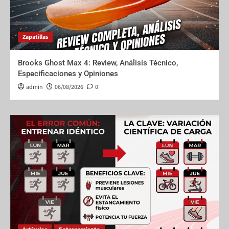
Zapatillas
Brooks Ghost Max 4: Review, Análisis Técnico,
Especificaciones y Opiniones
admin
06/08/2026
0