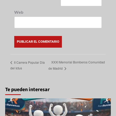
Web
XXXI Memorial Bomberos Comunidad
II Carrera Popular Día
del Ictus
de Madrid
Te pueden interesar