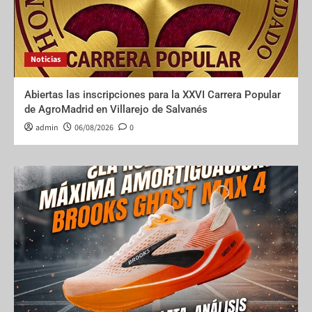
Noticias
Abiertas las inscripciones para la XXVI Carrera Popular
de AgroMadrid en Villarejo de Salvanés
admin
06/08/2026
0