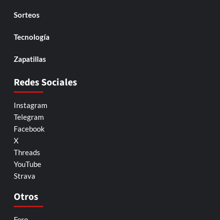
Sorteos
Tecnología
Zapatillas
Redes Sociales
Instagram
Telegram
Facebook
X
Threads
YouTube
Strava
Otros
Foro