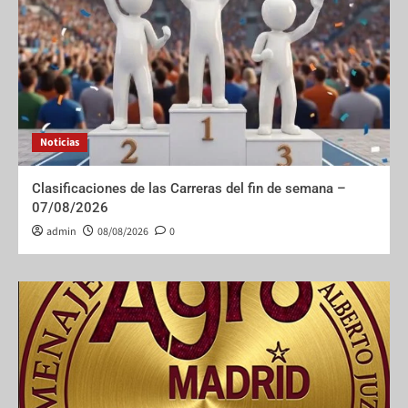
Noticias
Clasificaciones de las Carreras del fin de semana –
07/08/2026
admin
08/08/2026
0