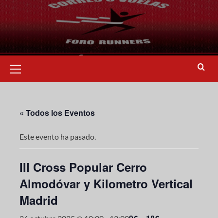
« Todos los Eventos
Este evento ha pasado.
III Cross Popular Cerro
Almodóvar y Kilometro Vertical
Madrid