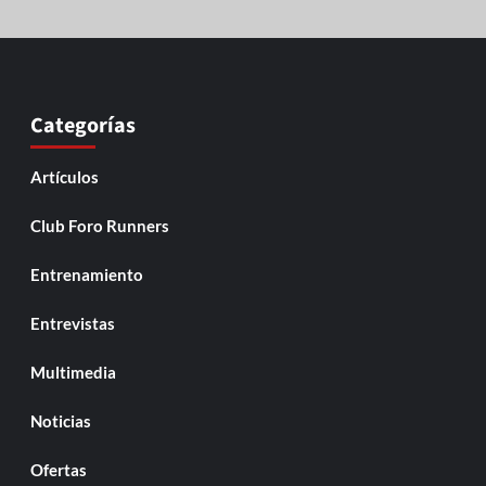
Categorías
Artículos
Club Foro Runners
Entrenamiento
Entrevistas
Multimedia
Noticias
Ofertas