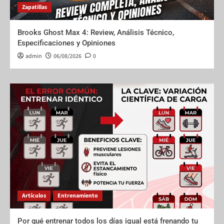
Zapatillas
Brooks Ghost Max 4: Review, Análisis Técnico,
Especificaciones y Opiniones
admin
06/08/2026
0
Artículos
Entrenamiento
Por qué entrenar todos los días igual está frenando tu