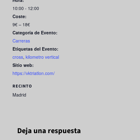
10:00 - 12:00
Coste:
9€ – 18€
Categoría de Evento:
Carreras
Etiquetas del Evento:
cross
,
kilometro vertical
Sitio web:
https://vktriatlon.com/
RECINTO
Madrid
Deja una respuesta