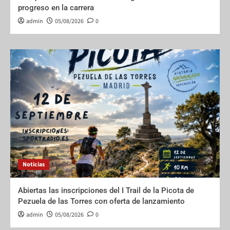
progreso en la carrera
admin
05/08/2026
0
Noticias
Abiertas las inscripciones del I Trail de la Picota de
Pezuela de las Torres con oferta de lanzamiento
admin
05/08/2026
0