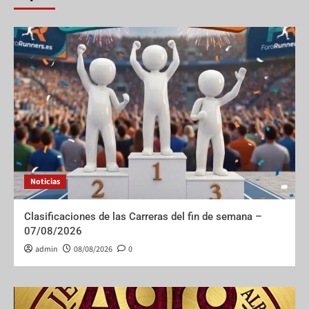
Noticias
Clasificaciones de las Carreras del fin de semana –
07/08/2026
admin
08/08/2026
0