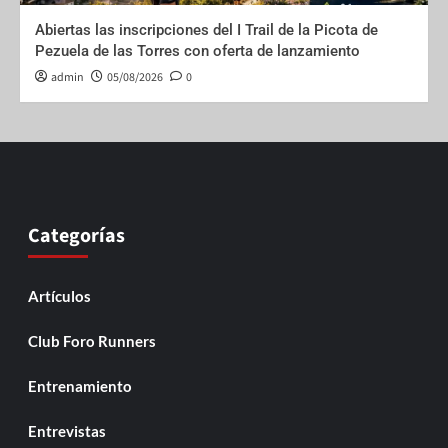
Abiertas las inscripciones del I Trail de la Picota de
Pezuela de las Torres con oferta de lanzamiento
admin
05/08/2026
0
Categorías
Artículos
Club Foro Runners
Entrenamiento
Entrevistas