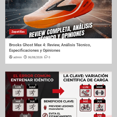
Zapatillas
Brooks Ghost Max 4: Review, Análisis Técnico,
Especificaciones y Opiniones
admin
06/08/2026
0