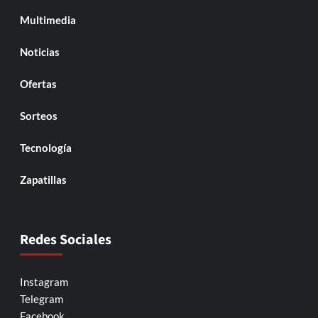
Multimedia
Noticias
Ofertas
Sorteos
Tecnología
Zapatillas
Redes Sociales
Instagram
Telegram
Facebook