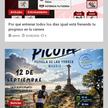
Artículos
Entrenamiento
Por qué entrenar todos los días igual está frenando tu
progreso en la carrera
admin
05/08/2026
0
Noticias