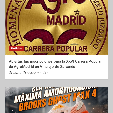
Noticias
Abiertas las inscripciones para la XXVI Carrera Popular
de AgroMadrid en Villarejo de Salvanés
admin
06/08/2026
0